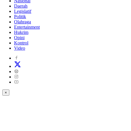
Nasional
Daerah
Legislatif
Politik
Olahraga
Entertainment
Hukrim
Opini
Kontrol
Video
×