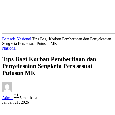
Beranda
Nasional
Tips Bagi Korban Pemberitaan dan Penyelesaian
Sengketa Pers sesuai Putusan MK
Nasional
Tips Bagi Korban Pemberitaan dan
Penyelesaian Sengketa Pers sesuai
Putusan MK
Admin
5 min baca
Januari 21, 2026