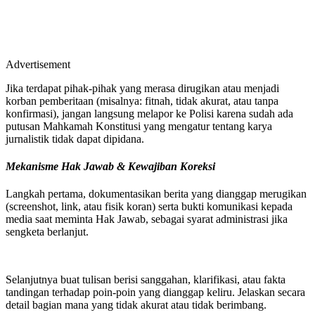
Advertisement
Jika terdapat pihak-pihak yang merasa dirugikan atau menjadi
korban pemberitaan (misalnya: fitnah, tidak akurat, atau tanpa
konfirmasi), jangan langsung melapor ke Polisi karena sudah ada
putusan Mahkamah Konstitusi yang mengatur tentang karya
jurnalistik tidak dapat dipidana.
Mekanisme Hak Jawab & Kewajiban Koreksi
Langkah pertama, dokumentasikan berita yang dianggap merugikan
(screenshot, link, atau fisik koran) serta bukti komunikasi kepada
media saat meminta Hak Jawab, sebagai syarat administrasi jika
sengketa berlanjut.
Selanjutnya buat tulisan berisi sanggahan, klarifikasi, atau fakta
tandingan terhadap poin-poin yang dianggap keliru. Jelaskan secara
detail bagian mana yang tidak akurat atau tidak berimbang.