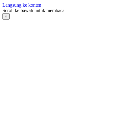
Langsung ke konten
Scroll ke bawah untuk membaca
×