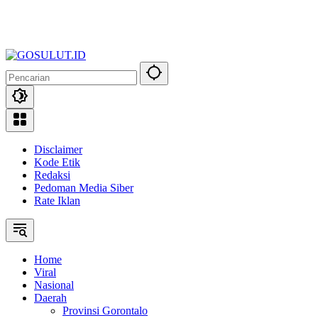
Disclaimer
Kode Etik
Redaksi
Pedoman Media Siber
Rate Iklan
Home
Viral
Nasional
Daerah
Provinsi Gorontalo