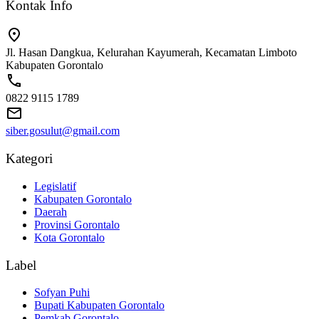
Kontak Info
Jl. Hasan Dangkua, Kelurahan Kayumerah, Kecamatan Limboto
Kabupaten Gorontalo
0822 9115 1789
siber.gosulut@gmail.com
Kategori
Legislatif
Kabupaten Gorontalo
Daerah
Provinsi Gorontalo
Kota Gorontalo
Label
Sofyan Puhi
Bupati Kabupaten Gorontalo
Pemkab Gorontalo