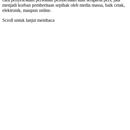
menjadi korban pemberitaan sepihak oleh media massa, baik cetak,
elektronik, maupun online.
Scroll untuk lanjut membaca