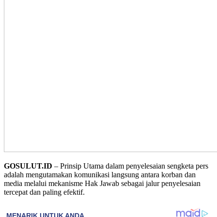
GOSULUT.ID
– Prinsip Utama dalam penyelesaian sengketa pers
adalah mengutamakan komunikasi langsung antara korban dan
media melalui mekanisme Hak Jawab sebagai jalur penyelesaian
tercepat dan paling efektif.