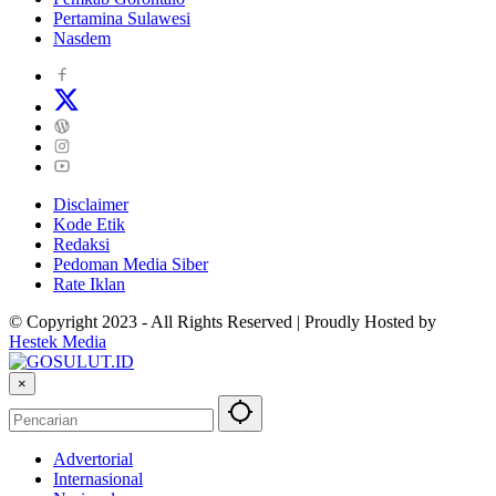
Pertamina Sulawesi
Nasdem
Disclaimer
Kode Etik
Redaksi
Pedoman Media Siber
Rate Iklan
© Copyright 2023 - All Rights Reserved | Proudly Hosted by
Hestek Media
×
Advertorial
Internasional