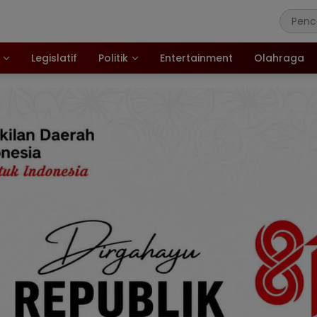
Legislatif
Politik
Entertainment
Olahraga