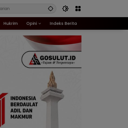
Hukrim
Opini
Indeks Berita