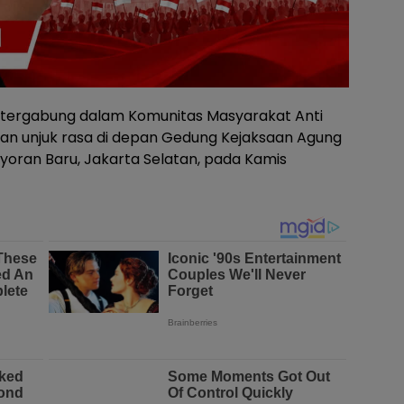
tergabung dalam Komunitas Masyarakat Anti
kan unjuk rasa di depan Gedung Kejaksaan Agung
ayoran Baru, Jakarta Selatan, pada Kamis