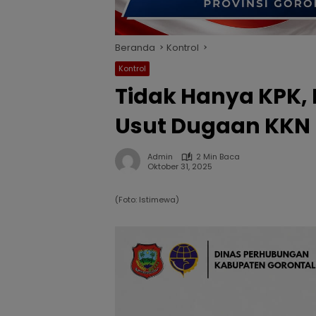
Beranda
Kontrol
Kontrol
Tidak Hanya KPK,
Usut Dugaan KKN 
Admin
2 Min Baca
Oktober 31, 2025
(Foto: Istimewa)