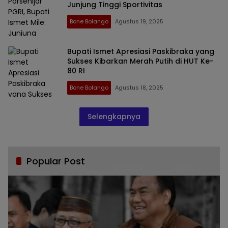
Junjung Tinggi Sportivitas
Bone Bolango
Agustus 19, 2025
Bupati Ismet Apresiasi Paskibraka yang
Sukses Kibarkan Merah Putih di HUT Ke-
80 RI
Bone Bolango
Agustus 18, 2025
Selengkapnya
Popular Post