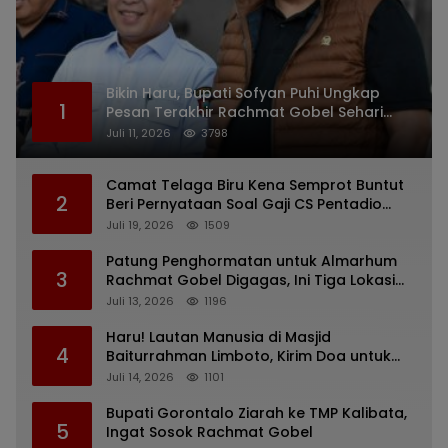
Bikin Haru, Bupati Sofyan Puhi Ungkap
1
Pesan Terakhir Rachmat Gobel Sehari
Sebelum Wafat
Juli 11, 2026
3798
Camat Telaga Biru Kena Semprot Buntut
2
Beri Pernyataan Soal Gaji CS Pentadio
Barat yang Nunggak
Juli 19, 2026
1509
Patung Penghormatan untuk Almarhum
3
Rachmat Gobel Digagas, Ini Tiga Lokasi
yang Diusulkan
Juli 13, 2026
1196
Haru! Lautan Manusia di Masjid
4
Baiturrahman Limboto, Kirim Doa untuk
Almarhum Rachmat Gobel
Juli 14, 2026
1101
Bupati Gorontalo Ziarah ke TMP Kalibata,
5
Ingat Sosok Rachmat Gobel