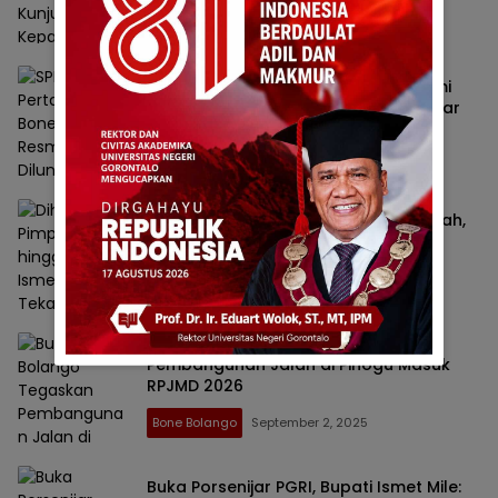
Bone Bolango
September 8, 2025
SPPG Pertama di Bone Bolango Resmi
Diluncurkan, Siap Layani Ribuan Pelajar
Bone Bolango
September 4, 2025
Dihadapan Pimpinan OPD hingga Lurah,
Ismet Mile Tekankan Disiplin
Bone Bolango
September 4, 2025
Bupati Bone Bolango Tegaskan
Pembangunan Jalan di Pinogu Masuk
RPJMD 2026
Bone Bolango
September 2, 2025
Buka Porsenijar PGRI, Bupati Ismet Mile: