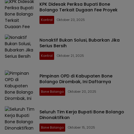
KPK Didesak Periksa Bupati Bone
Bolango Terkait Dugaan Fee Proyek
Kontrol
Oktober 23, 2025
Nonaktif Bukan Solusi, Bubarkan Jika
Serius Bersih
Kontrol
Oktober 21, 2025
Pimpinan OPD di Kabupaten Bone
Bolango Dirombak, Ini Daftarnya
Bone Bolango
Oktober 20, 2025
Seluruh Tim Kerja Bupati Bone Bolango
Dinonaktifkan
Bone Bolango
Oktober 15, 2025