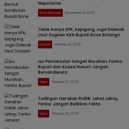
Nepotisme
Bone Bolango
November 9, 2025
Tidak Hanya KPK, Kejagung Juga Didesak
Usut Dugaan KKN Bupati Bone Bolango
Kontrol
Oktober 31, 2025
Isu Pemakzulan Sangat Murahan, FanKa:
Bupati dan Kuasa Hukum Jangan
Bersandiwara
Opini
Oktober 27, 2025
Tudingan Gerakan Politik Jahat Lebay,
Fanka: Jangan Balikkan Fakta
Opini
Oktober 25, 2025