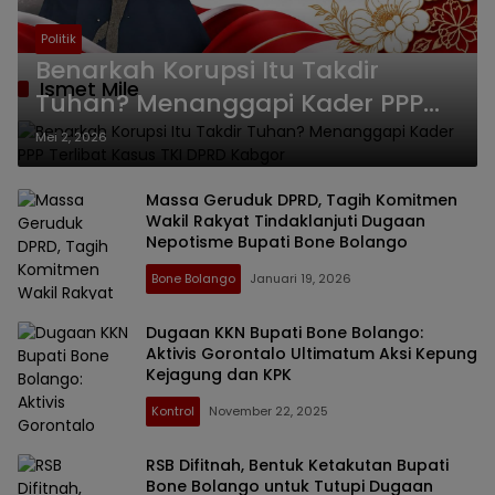
Politik
Benarkah Korupsi Itu Takdir
Ismet Mile
Tuhan? Menanggapi Kader PPP
Terlibat Kasus TKI DPRD Kabgor
Mei 2, 2026
Massa Geruduk DPRD, Tagih Komitmen
Wakil Rakyat Tindaklanjuti Dugaan
Nepotisme Bupati Bone Bolango
Bone Bolango
Januari 19, 2026
Dugaan KKN Bupati Bone Bolango:
Aktivis Gorontalo Ultimatum Aksi Kepung
Kejagung dan KPK
Kontrol
November 22, 2025
RSB Difitnah, Bentuk Ketakutan Bupati
Bone Bolango untuk Tutupi Dugaan