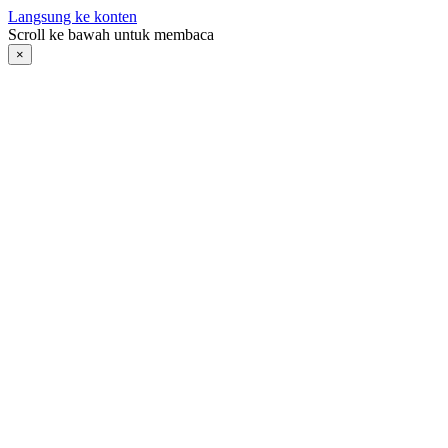
Langsung ke konten
Scroll ke bawah untuk membaca
×