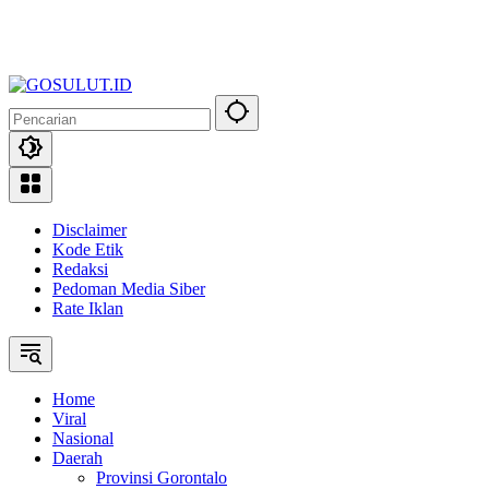
Disclaimer
Kode Etik
Redaksi
Pedoman Media Siber
Rate Iklan
Home
Viral
Nasional
Daerah
Provinsi Gorontalo