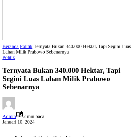
Beranda
Politik
Ternyata Bukan 340.000 Hektar, Tapi Segini Luas
Lahan Milik Prabowo Sebenarnya
Politik
Ternyata Bukan 340.000 Hektar, Tapi
Segini Luas Lahan Milik Prabowo
Sebenarnya
Admin
2 min baca
Januari 10, 2024