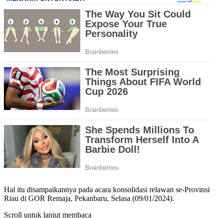
Hal itu disampaikannya pada acara konsolidasi relawan se-Provinsi
Riau di GOR Remaja, Pekanbaru, Selasa (09/01/2024).
Scroll untuk lanjut membaca