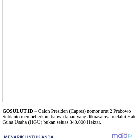
GOSULUT.ID
– Calon Presiden (Capres) nomor urut 2 Prabowo
Subianto membeberkan, bahwa lahan yang dikuasainya melalui Hak
Guna Usaha (HGU) bukan seluas 340.000 Hektar.