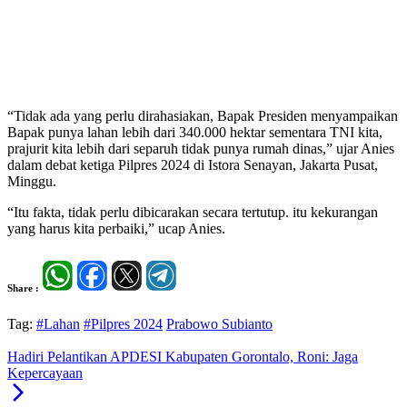
“Tidak ada yang perlu dirahasiakan, Bapak Presiden menyampaikan
Bapak punya lahan lebih dari 340.000 hektar sementara TNI kita,
prajurit kita lebih dari separuh tidak punya rumah dinas,” ujar Anies
dalam debat ketiga Pilpres 2024 di Istora Senayan, Jakarta Pusat,
Minggu.
“Itu fakta, tidak perlu dibicarakan secara tertutup. itu kekurangan
yang harus kita perbaiki,” ucap Anies.
Share :
Tag:
#Lahan
#Pilpres 2024
Prabowo Subianto
Hadiri Pelantikan APDESI Kabupaten Gorontalo, Roni: Jaga
Kepercayaan