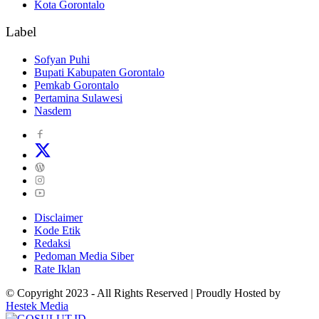
Kota Gorontalo
Label
Sofyan Puhi
Bupati Kabupaten Gorontalo
Pemkab Gorontalo
Pertamina Sulawesi
Nasdem
Disclaimer
Kode Etik
Redaksi
Pedoman Media Siber
Rate Iklan
© Copyright 2023 - All Rights Reserved | Proudly Hosted by
Hestek Media