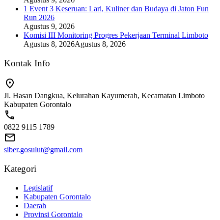
1 Event 3 Keseruan: Lari, Kuliner dan Budaya di Jaton Fun
Run 2026
Agustus 9, 2026
Komisi III Monitoring Progres Pekerjaan Terminal Limboto
Agustus 8, 2026
Agustus 8, 2026
Kontak Info
Jl. Hasan Dangkua, Kelurahan Kayumerah, Kecamatan Limboto
Kabupaten Gorontalo
0822 9115 1789
siber.gosulut@gmail.com
Kategori
Legislatif
Kabupaten Gorontalo
Daerah
Provinsi Gorontalo