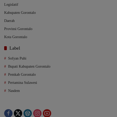
Legislatif
Kabupaten Gorontalo
Daerah
Provinsi Gorontalo
Kota Gorontalo
Label
Sofyan Puhi
Bupati Kabupaten Gorontalo
Pemkab Gorontalo
Pertamina Sulawesi
Nasdem