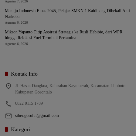
Agustus 7, 2026
Menuju Indonesia Emas 2045, Pelajar SMKN 1 Kaidipang Dibekali Anti
Narkoba
Agustus 6, 2026
Mikson Yapanto Titip Aspirasi Strategis ke Rusli Habibie, dari WPR
hingga Relokasi Fuel Terminal Pertamina
Agustus 6, 2026
Kontak Info
Jl. Hasan Dangkua, Kelurahan Kayumerah, Kecamatan Limboto
Kabupaten Gorontalo
0822 9115 1789
siber.gosulut@gmail.com
Kategori