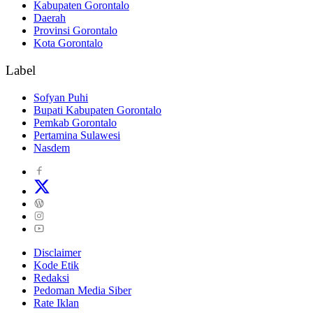
Kabupaten Gorontalo
Daerah
Provinsi Gorontalo
Kota Gorontalo
Label
Sofyan Puhi
Bupati Kabupaten Gorontalo
Pemkab Gorontalo
Pertamina Sulawesi
Nasdem
Disclaimer
Kode Etik
Redaksi
Pedoman Media Siber
Rate Iklan