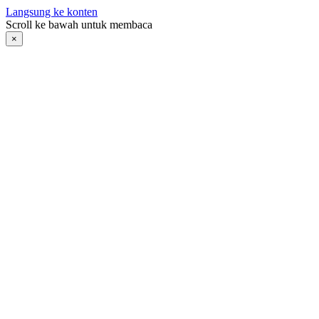
Langsung ke konten
Scroll ke bawah untuk membaca
×