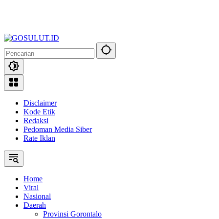
Disclaimer
Kode Etik
Redaksi
Pedoman Media Siber
Rate Iklan
Home
Viral
Nasional
Daerah
Provinsi Gorontalo