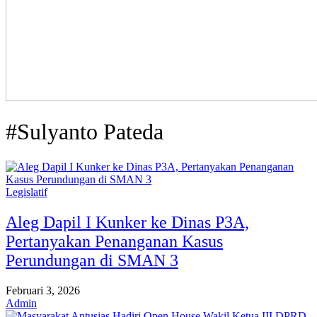
#Sulyanto Pateda
Legislatif
Aleg Dapil I Kunker ke Dinas P3A,
Pertanyakan Penanganan Kasus
Perundungan di SMAN 3
Februari 3, 2026
Admin