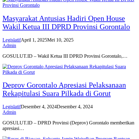
Masyarakat Antusias Hadiri Open House
Wakil Ketua III DPRD Provinsi Gorontalo
Legislatif
April 1, 2025
Mei 10, 2025
Admin
GOSULUT.ID – Wakil Ketua III DPRD Provinsi Gorontalo,…
Deprov Gorontalo Apresiasi Pelaksanaan
Rekapitulasi Suara Pilkada di Gorut
Legislatif
Desember 4, 2024
Desember 4, 2024
Admin
GOSULUT.ID – DPRD Provinsi (Deprov) Gorontalo memberikan
apresiasi…