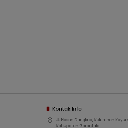
Kontak Info
Jl. Hasan Dangkua, Kelurahan Kay
Kabupaten Gorontalo