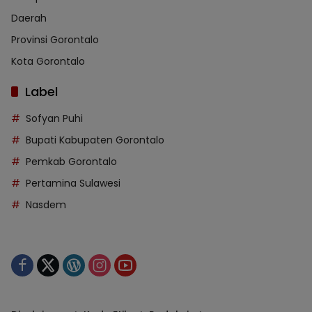
Daerah
Provinsi Gorontalo
Kota Gorontalo
Label
Sofyan Puhi
Bupati Kabupaten Gorontalo
Pemkab Gorontalo
Pertamina Sulawesi
Nasdem