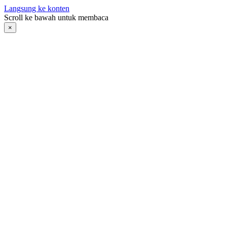
Langsung ke konten
Scroll ke bawah untuk membaca
×