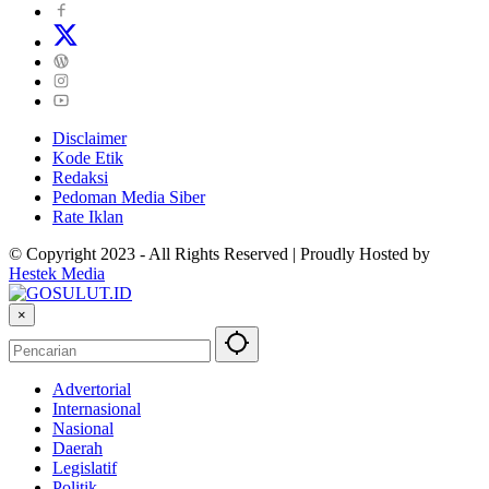
Disclaimer
Kode Etik
Redaksi
Pedoman Media Siber
Rate Iklan
© Copyright 2023 - All Rights Reserved | Proudly Hosted by
Hestek Media
×
Advertorial
Internasional
Nasional
Daerah
Legislatif
Politik