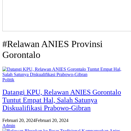
#Relawan ANIES Provinsi
Gorontalo
Politik
Datangi KPU, Relawan ANIES Gorontalo
Tuntut Empat Hal, Salah Satunya
Diskualifikasi Prabowo-Gibran
Februari 20, 2024
Februari 20, 2024
Admin