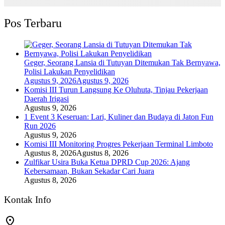
Pos Terbaru
Geger, Seorang Lansia di Tutuyan Ditemukan Tak Bernyawa,
Polisi Lakukan Penyelidikan
Agustus 9, 2026
Agustus 9, 2026
Komisi III Turun Langsung Ke Oluhuta, Tinjau Pekerjaan
Daerah Irigasi
Agustus 9, 2026
1 Event 3 Keseruan: Lari, Kuliner dan Budaya di Jaton Fun
Run 2026
Agustus 9, 2026
Komisi III Monitoring Progres Pekerjaan Terminal Limboto
Agustus 8, 2026
Agustus 8, 2026
Zulfikar Usira Buka Ketua DPRD Cup 2026: Ajang
Kebersamaan, Bukan Sekadar Cari Juara
Agustus 8, 2026
Kontak Info