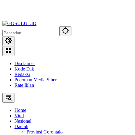
Disclaimer
Kode Etik
Redaksi
Pedoman Media Siber
Rate Iklan
Home
Viral
Nasional
Daerah
Provinsi Gorontalo