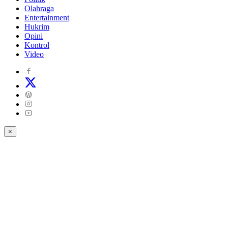
Olahraga
Entertainment
Hukrim
Opini
Kontrol
Video
×