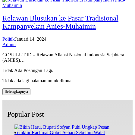
Relawan Blusukan ke Pasar Tradisional
Kampanyekan Anies-Muhaimin
Politik
Januari 14, 2024
Admin
GOSULUT.ID – Relawan Aliansi Nasional Indonesia Sejahtera
(ANIES)…
Tidak Ada Postingan Lagi.
Tidak ada lagi halaman untuk dimuat.
Selengkapnya
Popular Post