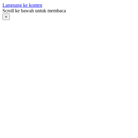
Langsung ke konten
Scroll ke bawah untuk membaca
×