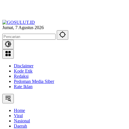
Jumat, 7 Agustus 2026
Disclaimer
Kode Etik
Redaksi
Pedoman Media Siber
Rate Iklan
Home
Viral
Nasional
Daerah