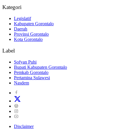
Kategori
Legislatif
Kabupaten Gorontalo
Daerah
Provinsi Gorontalo
Kota Gorontalo
Label
Sofyan Puhi
Bupati Kabupaten Gorontalo
Pemkab Gorontalo
Pertamina Sulawesi
Nasdem
Disclaimer