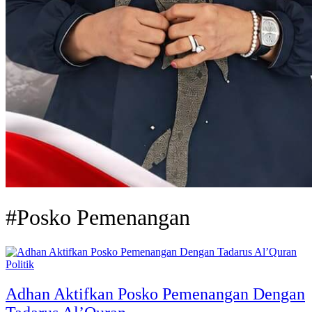
#Posko Pemenangan
Politik
Adhan Aktifkan Posko Pemenangan Dengan