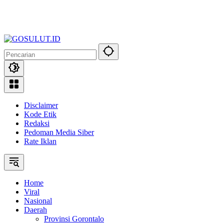
Disclaimer
Kode Etik
Redaksi
Pedoman Media Siber
Rate Iklan
Home
Viral
Nasional
Daerah
Provinsi Gorontalo