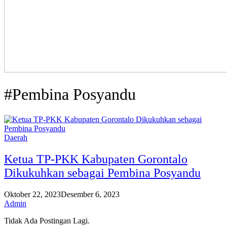
#Pembina Posyandu
Daerah
Ketua TP-PKK Kabupaten Gorontalo
Dikukuhkan sebagai Pembina Posyandu
Oktober 22, 2023
Desember 6, 2023
Admin
Tidak Ada Postingan Lagi.