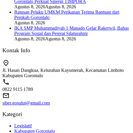
Gorontalo Perkuat Sinergi TIMPORA
Agustus 8, 2026
Agustus 8, 2026
Ratusan Pelaku UMKM Perikanan Terima Bantuan dari
Pemkab Gorontalo
Agustus 8, 2026
IKA SMP Muhammadiyah 1 Manado Gelar Rakerwil, Bahas
Program Sosial dan Pererat Silaturahmi
Agustus 8, 2026
Agustus 8, 2026
Kontak Info
Jl. Hasan Dangkua, Kelurahan Kayumerah, Kecamatan Limboto
Kabupaten Gorontalo
0822 9115 1789
siber.gosulut@gmail.com
Kategori
Legislatif
Kabupaten Gorontalo