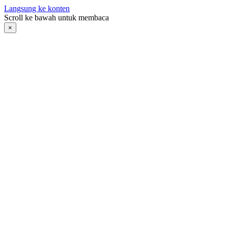
Langsung ke konten
Scroll ke bawah untuk membaca
×