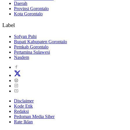
Daerah
Provinsi Gorontalo
Kota Gorontalo
Label
Sofyan Puhi
Bupati Kabupaten Gorontalo
Pemkab Gorontalo
Pertamina Sulawesi
Nasdem
Disclaimer
Kode Etik
Redaksi
Pedoman Media Siber
Rate Iklan