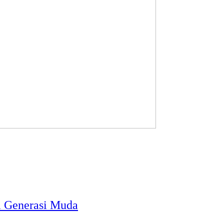
a Generasi Muda