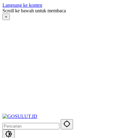
Langsung ke konten
Scroll ke bawah untuk membaca
×