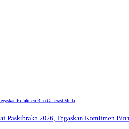
at Paskibraka 2026, Tegaskan Komitmen Bin