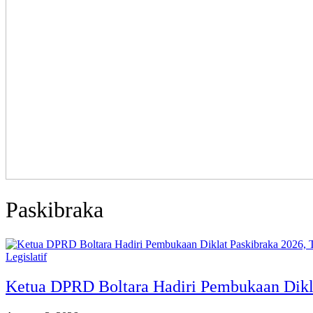
Paskibraka
Legislatif
Ketua DPRD Boltara Hadiri Pembukaan Dikl