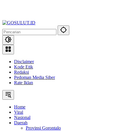
Disclaimer
Kode Etik
Redaksi
Pedoman Media Siber
Rate Iklan
Home
Viral
Nasional
Daerah
Provinsi Gorontalo