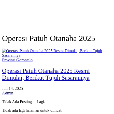
Operasi Patuh Otanaha 2025
Provinsi Gorontalo
Operasi Patuh Otanaha 2025 Resmi
Dimulai, Berikut Tujuh Sasarannya
Juli 14, 2025
Admin
Tidak Ada Postingan Lagi.
Tidak ada lagi halaman untuk dimuat.