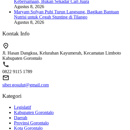
Kebersamaan, Bukan Sekadar Cari Juara
Agustus 8, 2026
Maryam Sofyan Puhi Turun Langsung, Bagikan Bantuan
Nutrisi untuk Cegah Stunting di Tilango
Agustus 8, 2026
Kontak Info
Jl. Hasan Dangkua, Kelurahan Kayumerah, Kecamatan Limboto
Kabupaten Gorontalo
0822 9115 1789
siber.gosulut@gmail.com
Kategori
Legislatif
Kabupaten Gorontalo
Daerah
Provinsi Gorontalo
Kota Gorontalo