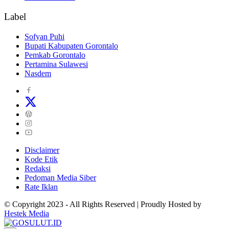
Label
Sofyan Puhi
Bupati Kabupaten Gorontalo
Pemkab Gorontalo
Pertamina Sulawesi
Nasdem
Disclaimer
Kode Etik
Redaksi
Pedoman Media Siber
Rate Iklan
© Copyright 2023 - All Rights Reserved | Proudly Hosted by
Hestek Media