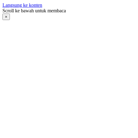
Langsung ke konten
Scroll ke bawah untuk membaca
×