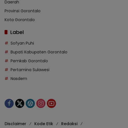
Daerah
Provinsi Gorontalo
Kota Gorontalo
Label
Sofyan Puhi
Bupati Kabupaten Gorontalo
Pemkab Gorontalo
Pertamina Sulawesi
Nasdem
Disclaimer
Kode Etik
Redaksi