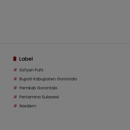
Label
Sofyan Puhi
Bupati Kabupaten Gorontalo
Pemkab Gorontalo
Pertamina Sulawesi
Nasdem