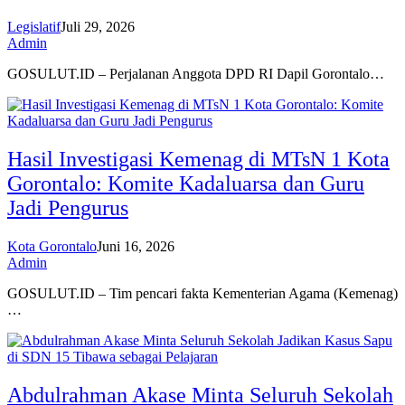
Legislatif
Juli 29, 2026
Admin
GOSULUT.ID – Perjalanan Anggota DPD RI Dapil Gorontalo…
Hasil Investigasi Kemenag di MTsN 1 Kota
Gorontalo: Komite Kadaluarsa dan Guru
Jadi Pengurus
Kota Gorontalo
Juni 16, 2026
Admin
GOSULUT.ID – Tim pencari fakta Kementerian Agama (Kemenag)
…
Abdulrahman Akase Minta Seluruh Sekolah