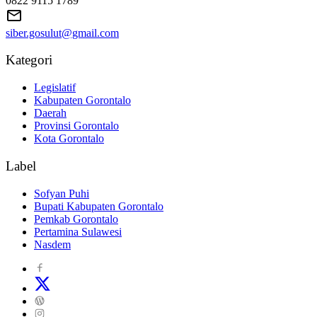
0822 9115 1789
siber.gosulut@gmail.com
Kategori
Legislatif
Kabupaten Gorontalo
Daerah
Provinsi Gorontalo
Kota Gorontalo
Label
Sofyan Puhi
Bupati Kabupaten Gorontalo
Pemkab Gorontalo
Pertamina Sulawesi
Nasdem