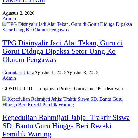
Agustus 2, 2026
Admin
TPG Disinyalir Jadi Alat Tekan, Guru di
Gorut Diduga Dipaksa Setor Uang Ke
Oknum Pengawas
Gorontalo Utara
Agustus 1, 2026
Agustus 3, 2026
Admin
GOSULUT.ID – Tunjangan Profesi Guru atau TPG disinyalir…
Kepedulian Rahmijati Jahja: Traktir Siswa
SD, Bantu Guru Hingga Beri Rezeki
Pemilik Warung