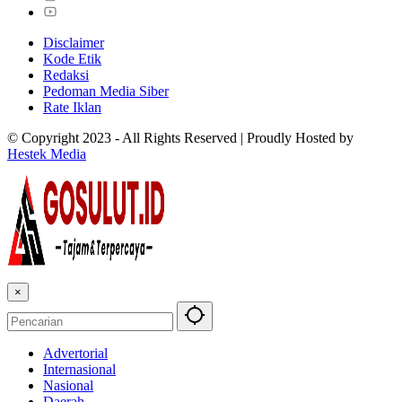
Disclaimer
Kode Etik
Redaksi
Pedoman Media Siber
Rate Iklan
© Copyright 2023 - All Rights Reserved | Proudly Hosted by
Hestek Media
×
Advertorial
Internasional
Nasional
Daerah