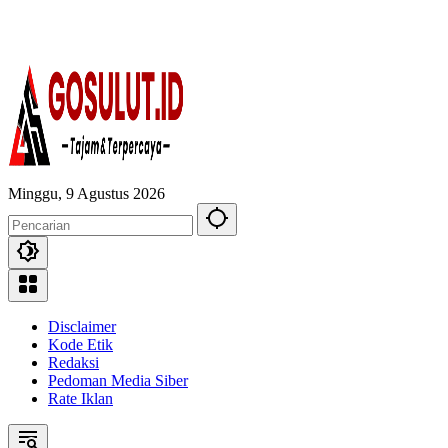
Minggu, 9 Agustus 2026
Disclaimer
Kode Etik
Redaksi
Pedoman Media Siber
Rate Iklan