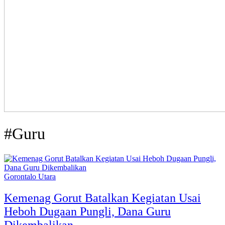
#Guru
Gorontalo Utara
Kemenag Gorut Batalkan Kegiatan Usai
Heboh Dugaan Pungli, Dana Guru
Dikembalikan