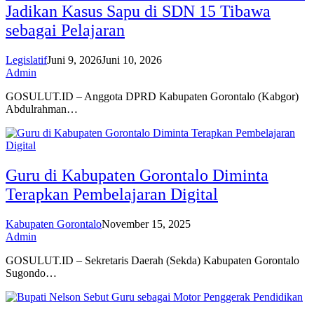
Jadikan Kasus Sapu di SDN 15 Tibawa
sebagai Pelajaran
Legislatif
Juni 9, 2026
Juni 10, 2026
Admin
GOSULUT.ID – Anggota DPRD Kabupaten Gorontalo (Kabgor)
Abdulrahman…
Guru di Kabupaten Gorontalo Diminta
Terapkan Pembelajaran Digital
Kabupaten Gorontalo
November 15, 2025
Admin
GOSULUT.ID – Sekretaris Daerah (Sekda) Kabupaten Gorontalo
Sugondo…