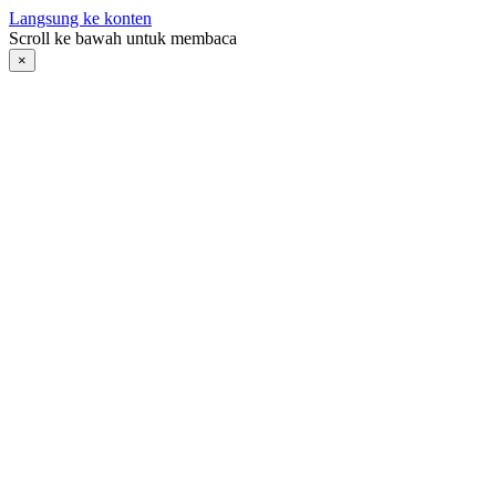
Langsung ke konten
Scroll ke bawah untuk membaca
×