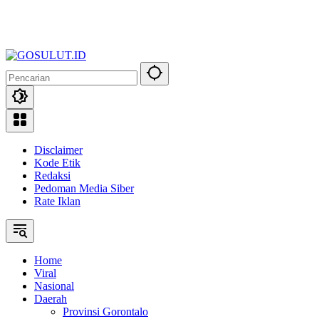
Disclaimer
Kode Etik
Redaksi
Pedoman Media Siber
Rate Iklan
Home
Viral
Nasional
Daerah
Provinsi Gorontalo