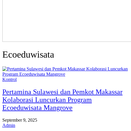
Ecoeduwisata
Kontrol
Pertamina Sulawesi dan Pemkot Makassar
Kolaborasi Luncurkan Program
Ecoeduwisata Mangrove
September 9, 2025
Admin