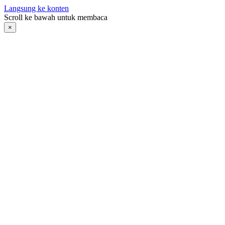
Langsung ke konten
Scroll ke bawah untuk membaca
×