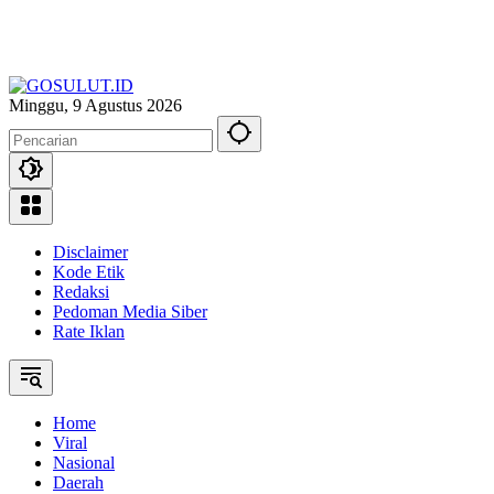
Minggu, 9 Agustus 2026
Disclaimer
Kode Etik
Redaksi
Pedoman Media Siber
Rate Iklan
Home
Viral
Nasional
Daerah