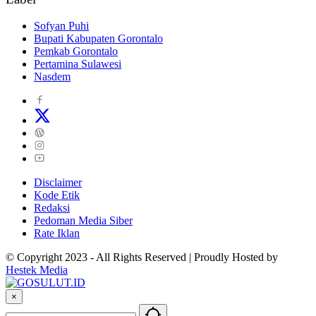
Sofyan Puhi
Bupati Kabupaten Gorontalo
Pemkab Gorontalo
Pertamina Sulawesi
Nasdem
Disclaimer
Kode Etik
Redaksi
Pedoman Media Siber
Rate Iklan
© Copyright 2023 - All Rights Reserved | Proudly Hosted by
Hestek Media
×