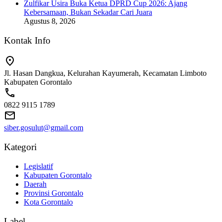
Zulfikar Usira Buka Ketua DPRD Cup 2026: Ajang
Kebersamaan, Bukan Sekadar Cari Juara
Agustus 8, 2026
Kontak Info
Jl. Hasan Dangkua, Kelurahan Kayumerah, Kecamatan Limboto
Kabupaten Gorontalo
0822 9115 1789
siber.gosulut@gmail.com
Kategori
Legislatif
Kabupaten Gorontalo
Daerah
Provinsi Gorontalo
Kota Gorontalo
Label