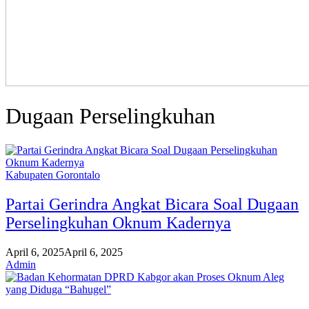
Dugaan Perselingkuhan
Kabupaten Gorontalo
Partai Gerindra Angkat Bicara Soal Dugaan
Perselingkuhan Oknum Kadernya
April 6, 2025
April 6, 2025
Admin