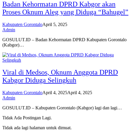
Badan Kehormatan DPRD Kabgor akan
Proses Oknum Aleg yang Diduga “Bahugel”
Kabupaten Gorontalo
April 5, 2025
Admin
GOSULUT.ID – Badan Kehormatan DPRD Kabupaten Gorontalo
(Kabgor)…
Viral di Medsos, Oknum Anggota DPRD
Kabgor Diduga Selingkuh
Kabupaten Gorontalo
April 4, 2025
April 4, 2025
Admin
GOSULUT.ID – Kabupaten Gorontalo (Kabgor) lagi dan lagi…
Tidak Ada Postingan Lagi.
Tidak ada lagi halaman untuk dimuat.