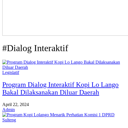
#Dialog Interaktif
Legislatif
Program Dialog Interaktif Kopi Lo Lango
Bakal Dilaksanakan Diluar Daerah
April 22, 2024
Admin