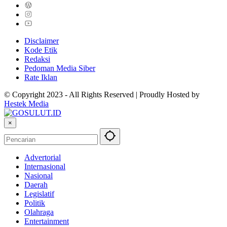
Disclaimer
Kode Etik
Redaksi
Pedoman Media Siber
Rate Iklan
© Copyright 2023 - All Rights Reserved | Proudly Hosted by
Hestek Media
×
Advertorial
Internasional
Nasional
Daerah
Legislatif
Politik
Olahraga
Entertainment