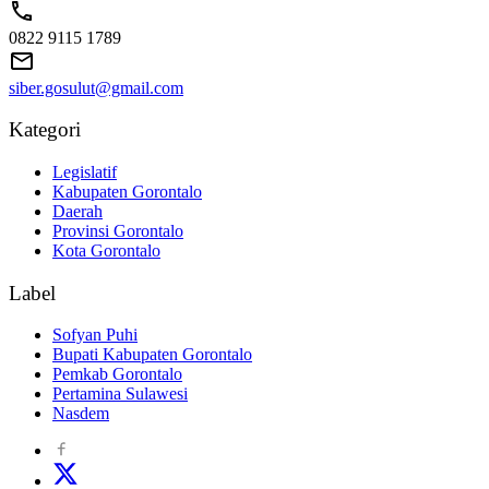
0822 9115 1789
siber.gosulut@gmail.com
Kategori
Legislatif
Kabupaten Gorontalo
Daerah
Provinsi Gorontalo
Kota Gorontalo
Label
Sofyan Puhi
Bupati Kabupaten Gorontalo
Pemkab Gorontalo
Pertamina Sulawesi
Nasdem