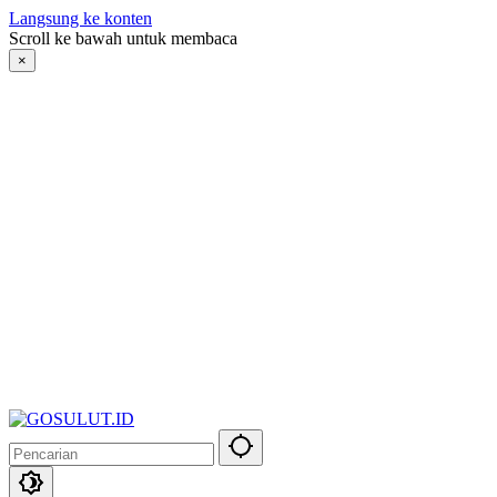
Langsung ke konten
Scroll ke bawah untuk membaca
×