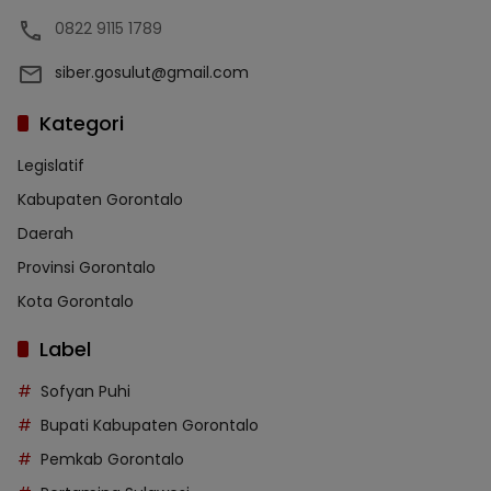
0822 9115 1789
siber.gosulut@gmail.com
Kategori
Legislatif
Kabupaten Gorontalo
Daerah
Provinsi Gorontalo
Kota Gorontalo
Label
Sofyan Puhi
Bupati Kabupaten Gorontalo
Pemkab Gorontalo