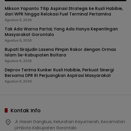
Mikson Yapanto Titip Aspirasi Strategis ke Rusli Habibie,
dari WPR hingga Relokasi Fuel Terminal Pertamina
Agustus 6, 2026
Tak Ada Warna Partai, Yang Ada Hanya Kepentingan
Masyarakat Gorontalo
Agustus 6, 2026
Bupati Sirajudin Lasena Pimpin Rakor dengan Ormas
Islam Se-Kabupaten Boltara
Agustus 6, 2026
Deprov Terima Kunker Rusli Habibie, Perkuat Sinergi
Bersama DPR RI Perjuangkan Aspirasi Masyarakat
Agustus 6, 2026
Kontak Info
Jl. Hasan Dangkua, Kelurahan Kayumerah, Kecamatan
Limboto Kabupaten Gorontalo