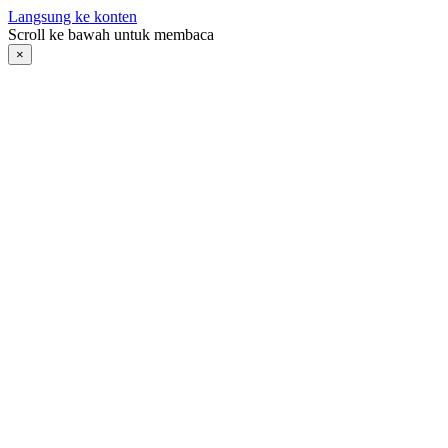
Langsung ke konten
Scroll ke bawah untuk membaca
×