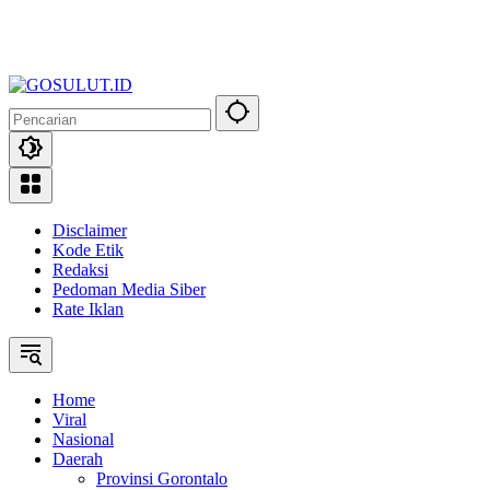
Disclaimer
Kode Etik
Redaksi
Pedoman Media Siber
Rate Iklan
Home
Viral
Nasional
Daerah
Provinsi Gorontalo