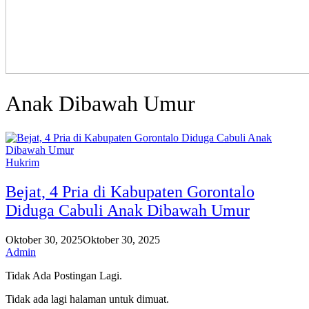
Anak Dibawah Umur
Hukrim
Bejat, 4 Pria di Kabupaten Gorontalo
Diduga Cabuli Anak Dibawah Umur
Oktober 30, 2025
Oktober 30, 2025
Admin
Tidak Ada Postingan Lagi.
Tidak ada lagi halaman untuk dimuat.