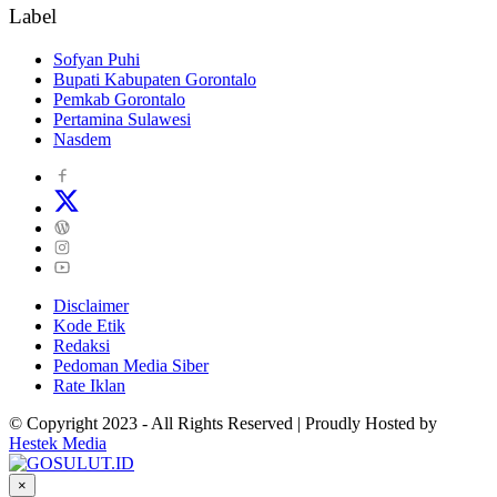
Label
Sofyan Puhi
Bupati Kabupaten Gorontalo
Pemkab Gorontalo
Pertamina Sulawesi
Nasdem
Disclaimer
Kode Etik
Redaksi
Pedoman Media Siber
Rate Iklan
© Copyright 2023 - All Rights Reserved | Proudly Hosted by
Hestek Media
×