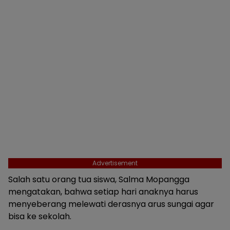
Advertisement
Salah satu orang tua siswa, Salma Mopangga
mengatakan, bahwa setiap hari anaknya harus
menyeberang melewati derasnya arus sungai agar
bisa ke sekolah.