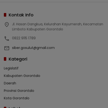
Kontak Info
Jl. Hasan Dangkua, Kelurahan Kayumerah, Kecamatan
Limboto Kabupaten Gorontalo
0822 9115 1789
siber.gosulut@gmail.com
Kategori
Legislatif
Kabupaten Gorontalo
Daerah
Provinsi Gorontalo
Kota Gorontalo