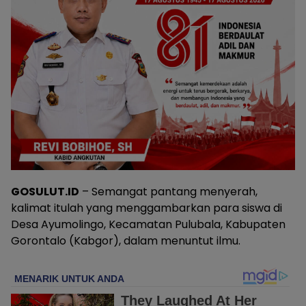
GOSULUT.ID
– Semangat pantang menyerah,
kalimat itulah yang menggambarkan para siswa di
Desa Ayumolingo, Kecamatan Pulubala, Kabupaten
Gorontalo (Kabgor), dalam menuntut ilmu.