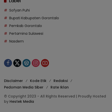
Label
Sofyan Puhi
Bupati Kabupaten Gorontalo
Pemkab Gorontalo
Pertamina Sulawesi
Nasdem
Disclaimer
Kode Etik
Redaksi
Pedoman Media Siber
Rate Iklan
© Copyright 2023 - All Rights Reserved | Proudly Hosted
by
Hestek Media