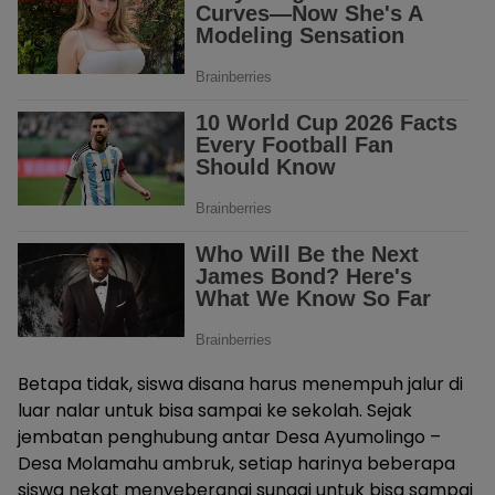
Betapa tidak, siswa disana harus menempuh jalur di
luar nalar untuk bisa sampai ke sekolah. Sejak
jembatan penghubung antar Desa Ayumolingo –
Desa Molamahu ambruk, setiap harinya beberapa
siswa nekat menyeberangi sungai untuk bisa sampai