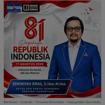
Beranda
Daerah
Provinsi Gorontalo
Kabupaten Gorontalo