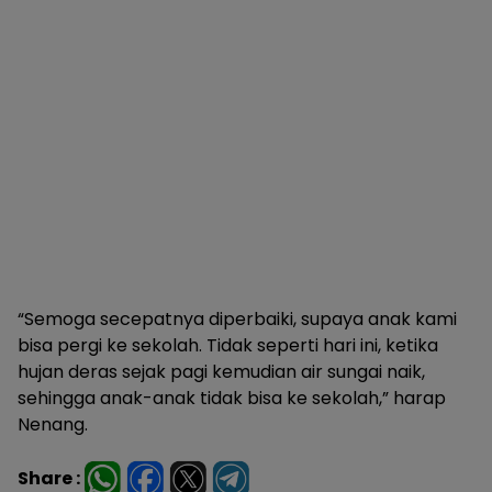
“Semoga secepatnya diperbaiki, supaya anak kami
bisa pergi ke sekolah. Tidak seperti hari ini, ketika
hujan deras sejak pagi kemudian air sungai naik,
sehingga anak-anak tidak bisa ke sekolah,” harap
Nenang.
Share :