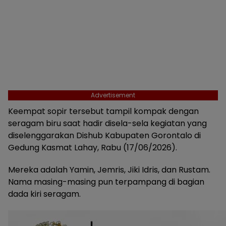
Advertisement
Keempat sopir tersebut tampil kompak dengan
seragam biru saat hadir disela-sela kegiatan yang
diselenggarakan Dishub Kabupaten Gorontalo di
Gedung Kasmat Lahay, Rabu (17/06/2026).
Mereka adalah Yamin, Jemris, Jiki Idris, dan Rustam.
Nama masing-masing pun terpampang di bagian
dada kiri seragam.