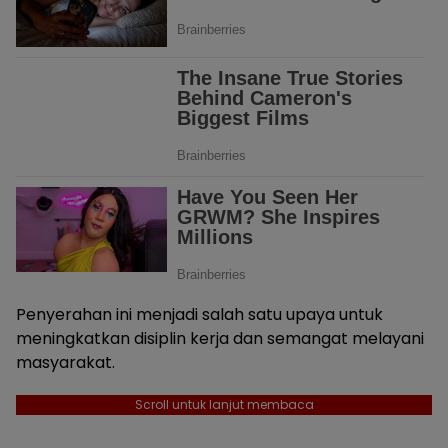
Penyerahan ini menjadi salah satu upaya untuk
meningkatkan disiplin kerja dan semangat melayani
masyarakat.
Scroll untuk lanjut membaca