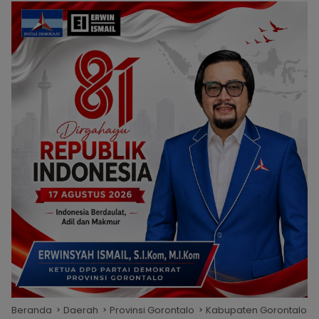
Beranda
Daerah
Provinsi Gorontalo
Kabupaten Gorontalo