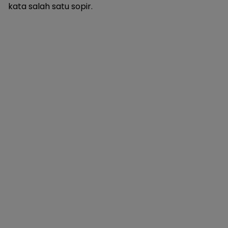
kata salah satu sopir.