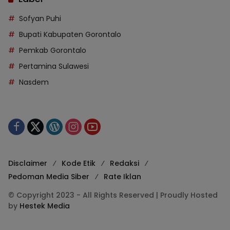
Sofyan Puhi
Bupati Kabupaten Gorontalo
Pemkab Gorontalo
Pertamina Sulawesi
Nasdem
Disclaimer
Kode Etik
Redaksi
Pedoman Media Siber
Rate Iklan
© Copyright 2023 - All Rights Reserved | Proudly Hosted
by
Hestek Media