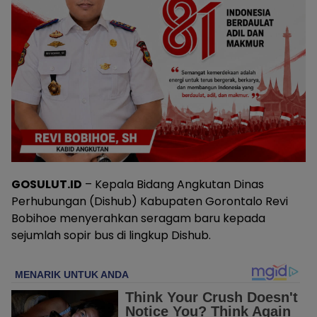
GOSULUT.ID
– Kepala Bidang Angkutan Dinas
Perhubungan (Dishub) Kabupaten Gorontalo Revi
Bobihoe menyerahkan seragam baru kepada
sejumlah sopir bus di lingkup Dishub.