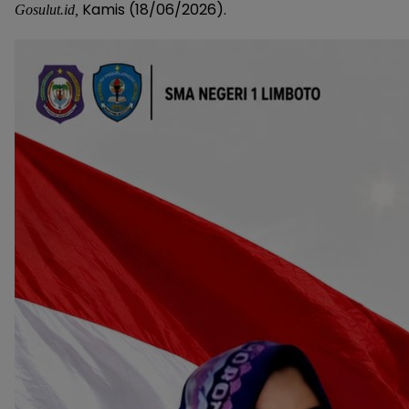
Kamis (18/06/2026).
Gosulut.id,