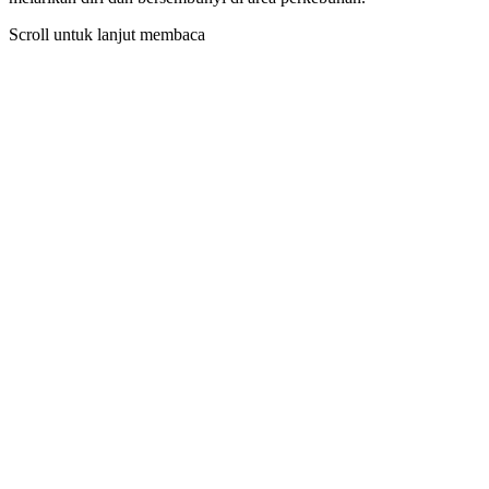
Scroll untuk lanjut membaca