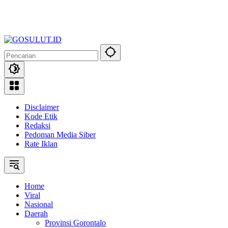
Disclaimer
Kode Etik
Redaksi
Pedoman Media Siber
Rate Iklan
Home
Viral
Nasional
Daerah
Provinsi Gorontalo