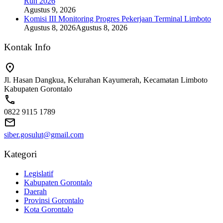
Run 2026
Agustus 9, 2026
Komisi III Monitoring Progres Pekerjaan Terminal Limboto
Agustus 8, 2026
Agustus 8, 2026
Kontak Info
Jl. Hasan Dangkua, Kelurahan Kayumerah, Kecamatan Limboto
Kabupaten Gorontalo
0822 9115 1789
siber.gosulut@gmail.com
Kategori
Legislatif
Kabupaten Gorontalo
Daerah
Provinsi Gorontalo
Kota Gorontalo