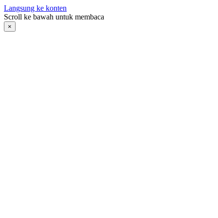
Langsung ke konten
Scroll ke bawah untuk membaca
×