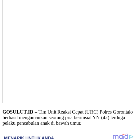
GOSULUT.ID
– Tim Unit Reaksi Cepat (URC) Polres Gorontalo
berhasil mengamankan seorang pria berinisial YN (42) terduga
pelaku pencabulan anak di bawah umur.