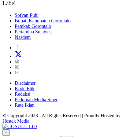
Label
Sofyan Puhi
Bupati Kabupaten Gorontalo
Pemkab Gorontalo
Pertamina Sulawesi
Nasdem
Disclaimer
Kode Etik
Redaksi
Pedoman Media Siber
Rate Iklan
© Copyright 2023 - All Rights Reserved | Proudly Hosted by
Hestek Media
×