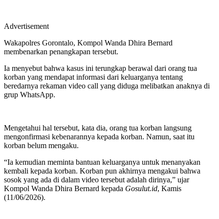
Advertisement
Wakapolres Gorontalo, Kompol Wanda Dhira Bernard
membenarkan penangkapan tersebut.
Ia menyebut bahwa kasus ini terungkap berawal dari orang tua
korban yang mendapat informasi dari keluarganya tentang
beredarnya rekaman video call yang diduga melibatkan anaknya di
grup WhatsApp.
Mengetahui hal tersebut, kata dia, orang tua korban langsung
mengonfirmasi kebenarannya kepada korban. Namun, saat itu
korban belum mengaku.
“Ia kemudian meminta bantuan keluarganya untuk menanyakan
kembali kepada korban. Korban pun akhirnya mengakui bahwa
sosok yang ada di dalam video tersebut adalah dirinya,” ujar
Kompol Wanda Dhira Bernard kepada
Gosulut.id
, Kamis
(11/06/2026).