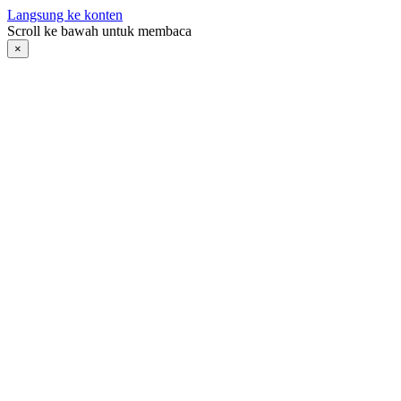
Langsung ke konten
Scroll ke bawah untuk membaca
×