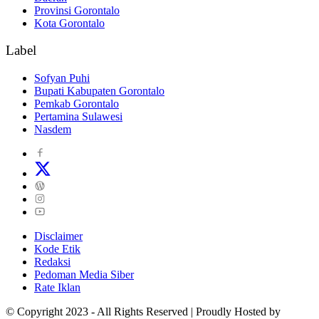
Provinsi Gorontalo
Kota Gorontalo
Label
Sofyan Puhi
Bupati Kabupaten Gorontalo
Pemkab Gorontalo
Pertamina Sulawesi
Nasdem
Disclaimer
Kode Etik
Redaksi
Pedoman Media Siber
Rate Iklan
© Copyright 2023 - All Rights Reserved | Proudly Hosted by