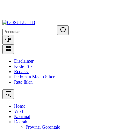
Disclaimer
Kode Etik
Redaksi
Pedoman Media Siber
Rate Iklan
Home
Viral
Nasional
Daerah
Provinsi Gorontalo