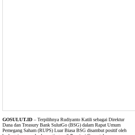
GOSULUT.ID
– Terpilihnya Rudiyanto Katili sebagai Direktur
Dana dan Treasury Bank SulutGo (BSG) dalam Rapat Umum
Pemegang Saham (RUPS) Luar Biasa BSG disambut positif oleh