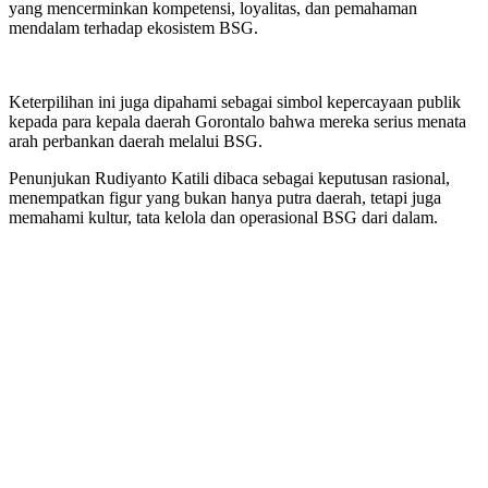
yang mencerminkan kompetensi, loyalitas, dan pemahaman
mendalam terhadap ekosistem BSG.
Keterpilihan ini juga dipahami sebagai simbol kepercayaan publik
kepada para kepala daerah Gorontalo bahwa mereka serius menata
arah perbankan daerah melalui BSG.
Penunjukan Rudiyanto Katili dibaca sebagai keputusan rasional,
menempatkan figur yang bukan hanya putra daerah, tetapi juga
memahami kultur, tata kelola dan operasional BSG dari dalam.