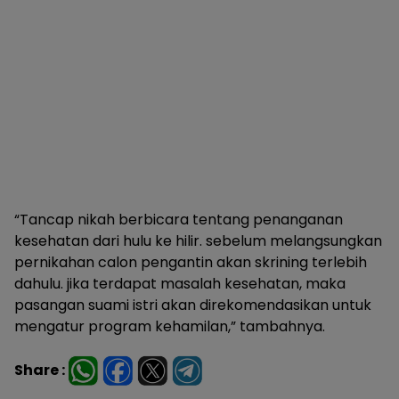
“Tancap nikah berbicara tentang penanganan
kesehatan dari hulu ke hilir. sebelum melangsungkan
pernikahan calon pengantin akan skrining terlebih
dahulu. jika terdapat masalah kesehatan, maka
pasangan suami istri akan direkomendasikan untuk
mengatur program kehamilan,” tambahnya.
Share :