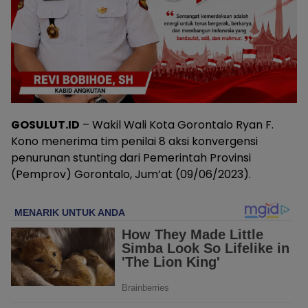
GOSULUT.ID
– Wakil Wali Kota Gorontalo Ryan F.
Kono menerima tim penilai 8 aksi konvergensi
penurunan stunting dari Pemerintah Provinsi
(Pemprov) Gorontalo, Jum’at (09/06/2023).