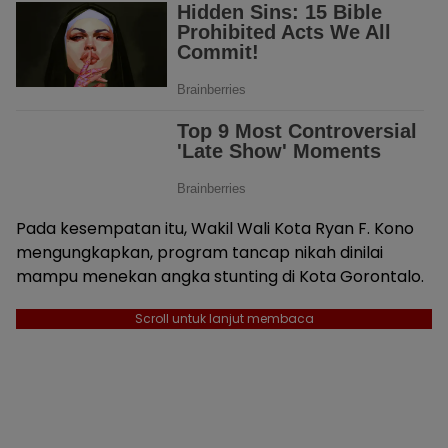
Pada kesempatan itu, Wakil Wali Kota Ryan F. Kono
mengungkapkan, program tancap nikah dinilai
mampu menekan angka stunting di Kota Gorontalo.
Scroll untuk lanjut membaca