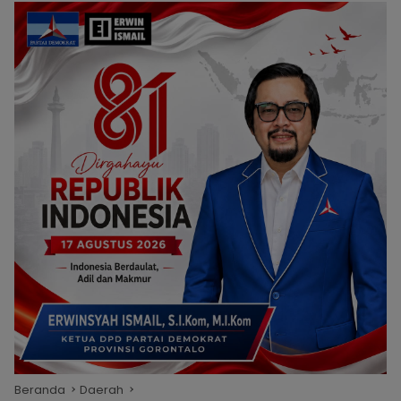
Beranda
Daerah