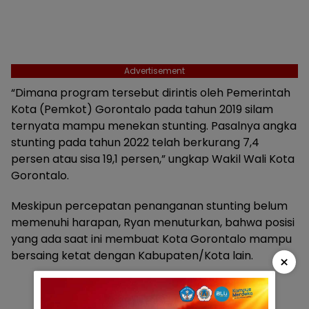
Advertisement
“Dimana program tersebut dirintis oleh Pemerintah
Kota (Pemkot) Gorontalo pada tahun 2019 silam
ternyata mampu menekan stunting. Pasalnya angka
stunting pada tahun 2022 telah berkurang 7,4
persen atau sisa 19,1 persen,” ungkap Wakil Wali Kota
Gorontalo.
Meskipun percepatan penanganan stunting belum
memenuhi harapan, Ryan menuturkan, bahwa posisi
yang ada saat ini membuat Kota Gorontalo mampu
bersaing ketat dengan Kabupaten/Kota lain.
×