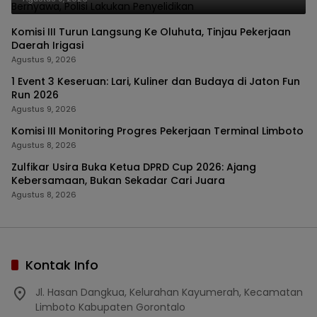
Komisi III Turun Langsung Ke Oluhuta, Tinjau Pekerjaan
Daerah Irigasi
Agustus 9, 2026
1 Event 3 Keseruan: Lari, Kuliner dan Budaya di Jaton Fun
Run 2026
Agustus 9, 2026
Komisi III Monitoring Progres Pekerjaan Terminal Limboto
Agustus 8, 2026
Zulfikar Usira Buka Ketua DPRD Cup 2026: Ajang
Kebersamaan, Bukan Sekadar Cari Juara
Agustus 8, 2026
Kontak Info
Jl. Hasan Dangkua, Kelurahan Kayumerah, Kecamatan
Limboto Kabupaten Gorontalo