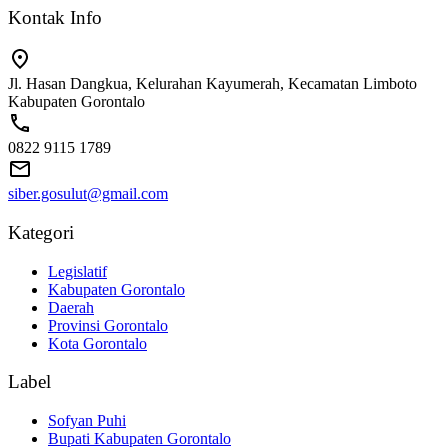
Kontak Info
Jl. Hasan Dangkua, Kelurahan Kayumerah, Kecamatan Limboto
Kabupaten Gorontalo
0822 9115 1789
siber.gosulut@gmail.com
Kategori
Legislatif
Kabupaten Gorontalo
Daerah
Provinsi Gorontalo
Kota Gorontalo
Label
Sofyan Puhi
Bupati Kabupaten Gorontalo