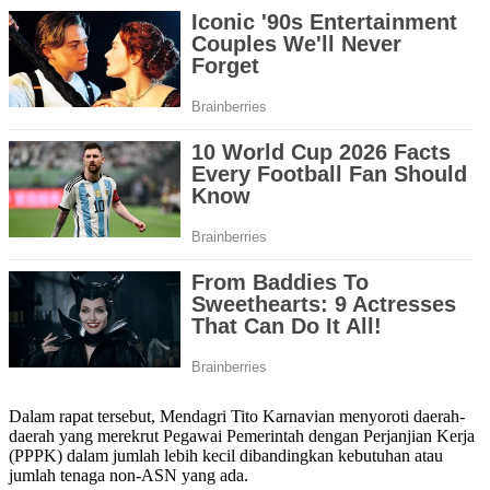
Dalam rapat tersebut, Mendagri Tito Karnavian menyoroti daerah-
daerah yang merekrut Pegawai Pemerintah dengan Perjanjian Kerja
(PPPK) dalam jumlah lebih kecil dibandingkan kebutuhan atau
jumlah tenaga non-ASN yang ada.