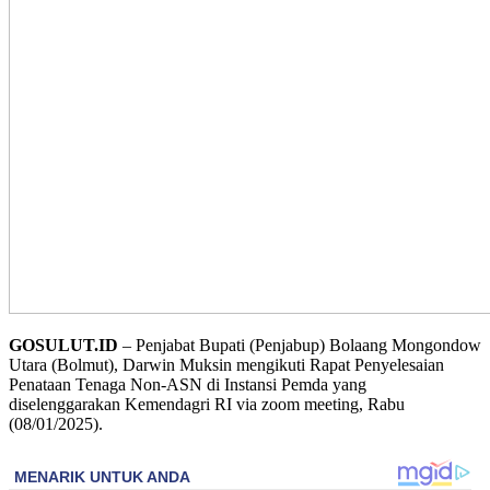
GOSULUT.ID
– Penjabat Bupati (Penjabup) Bolaang Mongondow
Utara (Bolmut), Darwin Muksin mengikuti Rapat Penyelesaian
Penataan Tenaga Non-ASN di Instansi Pemda yang
diselenggarakan Kemendagri RI via zoom meeting, Rabu
(08/01/2025).