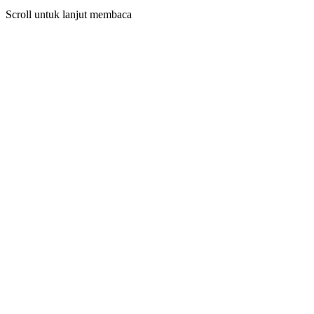
Scroll untuk lanjut membaca