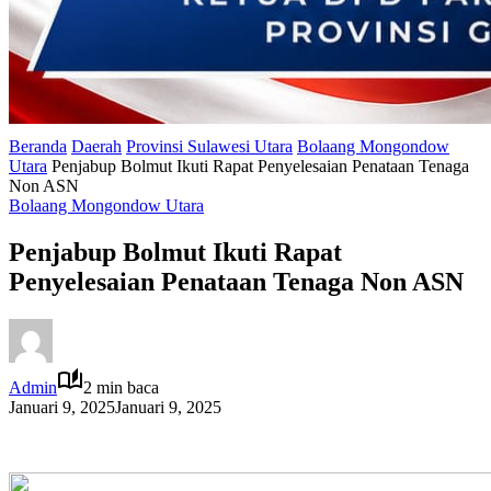
Beranda
Daerah
Provinsi Sulawesi Utara
Bolaang Mongondow
Utara
Penjabup Bolmut Ikuti Rapat Penyelesaian Penataan Tenaga
Non ASN
Bolaang Mongondow Utara
Penjabup Bolmut Ikuti Rapat
Penyelesaian Penataan Tenaga Non ASN
Admin
2 min baca
Januari 9, 2025
Januari 9, 2025