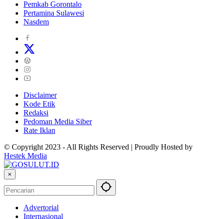
Pemkab Gorontalo
Pertamina Sulawesi
Nasdem
Disclaimer
Kode Etik
Redaksi
Pedoman Media Siber
Rate Iklan
© Copyright 2023 - All Rights Reserved | Proudly Hosted by
Hestek Media
×
Advertorial
Internasional