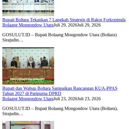
Bupati Boltara Tekankan 7 Langkah Strategis di Rakor Forkopimda
Bolaang Mongondow Utara
Juli 29, 2026
Juli 29, 2026
GOSULUT.ID – Bupati Bolaang Mongondow Utara (Boltara)
Sirajudin…
Bupati dan Wabup Boltara Sampaikan Rancangan KUA-PPAS
Tahun 2027 di Paripurna DPRD
Bolaang Mongondow Utara
Juli 23, 2026
Juli 23, 2026
GOSULUT.ID – Bupati Bolaang Mongondow Utara (Boltara),
Sirajudin…