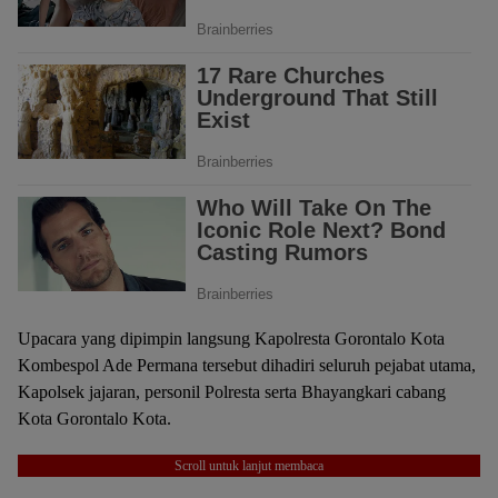
Upacara yang dipimpin langsung Kapolresta Gorontalo Kota
Kombespol Ade Permana tersebut dihadiri seluruh pejabat utama,
Kapolsek jajaran, personil Polresta serta Bhayangkari cabang
Kota Gorontalo Kota.
Scroll untuk lanjut membaca