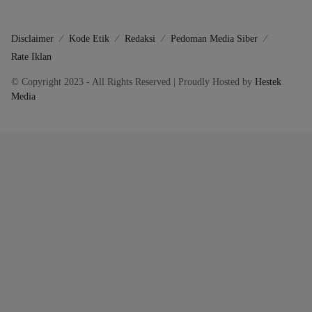
Disclaimer
Kode Etik
Redaksi
Pedoman Media Siber
Rate Iklan
© Copyright 2023 - All Rights Reserved | Proudly Hosted by
Hestek
Media