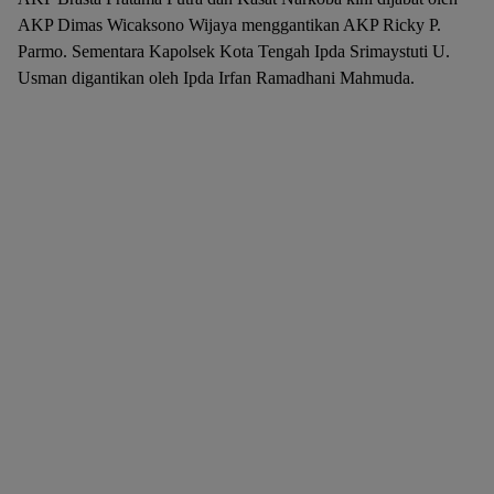
AKP Dimas Wicaksono Wijaya menggantikan AKP Ricky P.
Parmo. Sementara Kapolsek Kota Tengah Ipda Srimaystuti U.
Usman digantikan oleh Ipda Irfan Ramadhani Mahmuda.