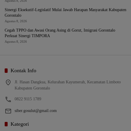
Agustus 8, 2026
Sinergi Eksekutif-Legislatif Mulai Jawab Harapan Masyarakat Kabupaten
Gorontalo
Agustus 8, 2026
Cegah TPPO dan Awasi Orang Asing di Gorut, Imigrasi Gorontalo
Perkuat Sinergi TIMPORA
Agustus 8, 2026
Kontak Info
Jl. Hasan Dangkua, Kelurahan Kayumerah, Kecamatan Limboto
Kabupaten Gorontalo
0822 9115 1789
siber.gosulut@gmail.com
Kategori