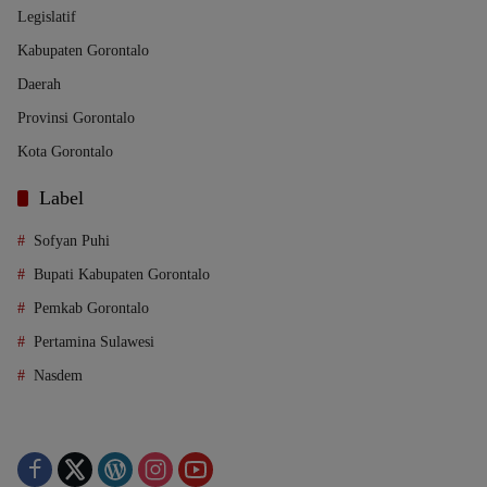
Legislatif
Kabupaten Gorontalo
Daerah
Provinsi Gorontalo
Kota Gorontalo
Label
Sofyan Puhi
Bupati Kabupaten Gorontalo
Pemkab Gorontalo
Pertamina Sulawesi
Nasdem