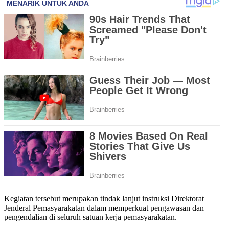
Kegiatan tersebut merupakan tindak lanjut instruksi Direktorat
Jenderal Pemasyarakatan dalam memperkuat pengawasan dan
pengendalian di seluruh satuan kerja pemasyarakatan.