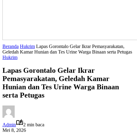
Beranda
Hukrim
Lapas Gorontalo Gelar Ikrar Pemasyarakatan,
Geledah Kamar Hunian dan Tes Urine Warga Binaan serta Petugas
Hukrim
Lapas Gorontalo Gelar Ikrar
Pemasyarakatan, Geledah Kamar
Hunian dan Tes Urine Warga Binaan
serta Petugas
Admin
2 min baca
Mei 8, 2026