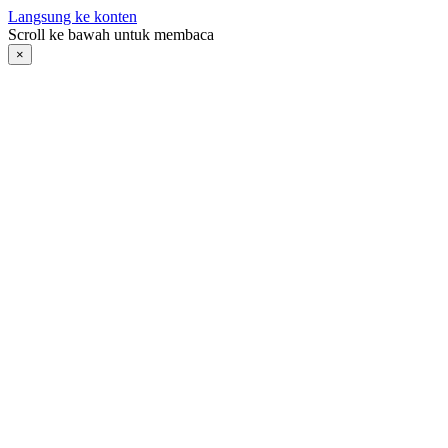
Langsung ke konten
Scroll ke bawah untuk membaca
×