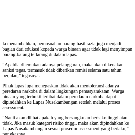
Ia menambahkan, pemusnahan barang hasil razia juga menjadi
bagian dari edukasi kepada warga binaan agar tidak lagi menyimpan
barang-barang terlarang di dalam lapas.
“Apabila ditemukan adanya pelanggaran, maka akan dikenakan
sanksi tegas, termasuk tidak diberikan remisi selama satu tahun
berjalan,” tegasnya.
Pihak lapas juga menegaskan tidak akan mentoleransi adanya
peredaran narkoba di dalam lingkungan pemasyarakatan. Warga
binaan yang terbukti terlibat dalam peredaran narkoba dapat
dipindahkan ke Lapas Nusakambangan setelah melalui proses
assessment.
“Nanti akan dilihat apakah yang bersangkutan berisiko tinggi atau
tidak. Jika masuk kategori risiko tinggi, maka akan dipindahkan ke
Lapas Nusakambangan sesuai prosedur assessment yang berlaku,”
pungkasnya.