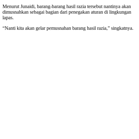
Menurut Junaidi, barang-barang hasil razia tersebut nantinya akan
dimusnahkan sebagai bagian dari penegakan aturan di lingkungan
lapas.
“Nanti kita akan gelar pemusnahan barang hasil razia,” singkatnya.