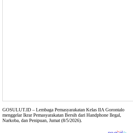
GOSULUT.ID – Lembaga Pemasyarakatan Kelas IIA Gorontalo
menggelar Ikrar Pemasyarakatan Bersih dari Handphone Ilegal,
Narkoba, dan Penipuan, Jumat (8/5/2026).