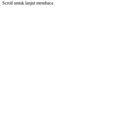
Scroll untuk lanjut membaca