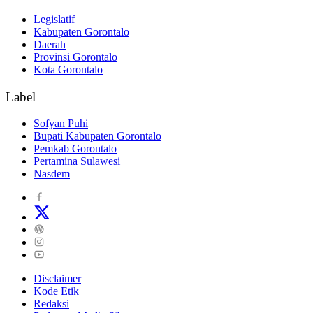
Legislatif
Kabupaten Gorontalo
Daerah
Provinsi Gorontalo
Kota Gorontalo
Label
Sofyan Puhi
Bupati Kabupaten Gorontalo
Pemkab Gorontalo
Pertamina Sulawesi
Nasdem
Disclaimer
Kode Etik
Redaksi