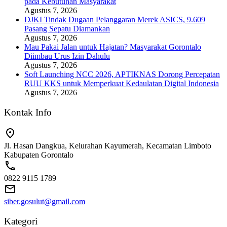
pada Kebutuhan Masyarakat
Agustus 7, 2026
DJKI Tindak Dugaan Pelanggaran Merek ASICS, 9.609
Pasang Sepatu Diamankan
Agustus 7, 2026
Mau Pakai Jalan untuk Hajatan? Masyarakat Gorontalo
Diimbau Urus Izin Dahulu
Agustus 7, 2026
Soft Launching NCC 2026, APTIKNAS Dorong Percepatan
RUU KKS untuk Memperkuat Kedaulatan Digital Indonesia
Agustus 7, 2026
Kontak Info
Jl. Hasan Dangkua, Kelurahan Kayumerah, Kecamatan Limboto
Kabupaten Gorontalo
0822 9115 1789
siber.gosulut@gmail.com
Kategori