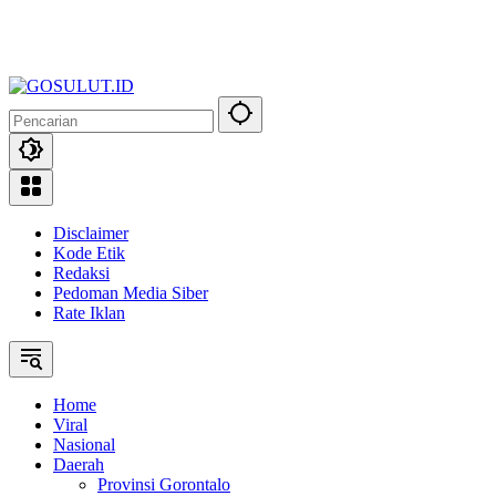
Disclaimer
Kode Etik
Redaksi
Pedoman Media Siber
Rate Iklan
Home
Viral
Nasional
Daerah
Provinsi Gorontalo