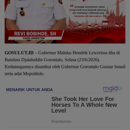
GOSULUT.ID
– Gubernur Maluku Hendrik Lewerissa tiba di
Bandara Djalaluddin Gorontalo, Selasa (23/6/2026).
Kedatangannya disambut oleh Gubernur Gorontalo Gusnar Ismail
serta adat Mopotilolo.