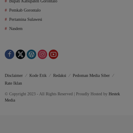
Bupati Kabupaten Gorontalo
Pemkab Gorontalo
Pertamina Sulawesi
Nasdem
Disclaimer
Kode Etik
Redaksi
Pedoman Media Siber
Rate Iklan
© Copyright 2023 - All Rights Reserved | Proudly Hosted by
Hestek
Media