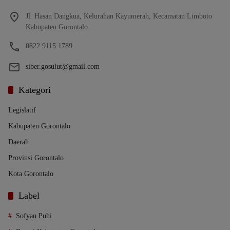
Jl. Hasan Dangkua, Kelurahan Kayumerah, Kecamatan Limboto
Kabupaten Gorontalo
0822 9115 1789
siber.gosulut@gmail.com
Kategori
Legislatif
Kabupaten Gorontalo
Daerah
Provinsi Gorontalo
Kota Gorontalo
Label
Sofyan Puhi