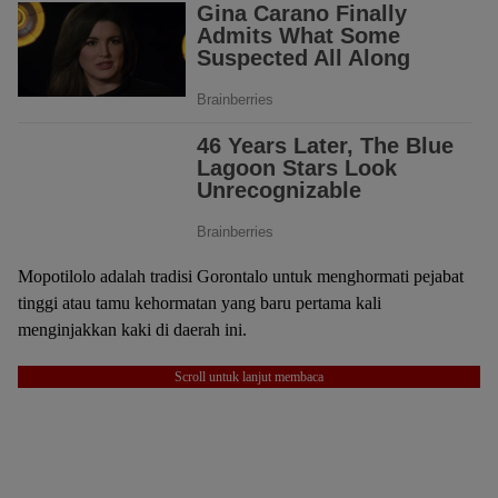
Mopotilolo adalah tradisi Gorontalo untuk menghormati pejabat
tinggi atau tamu kehormatan yang baru pertama kali
menginjakkan kaki di daerah ini.
Scroll untuk lanjut membaca