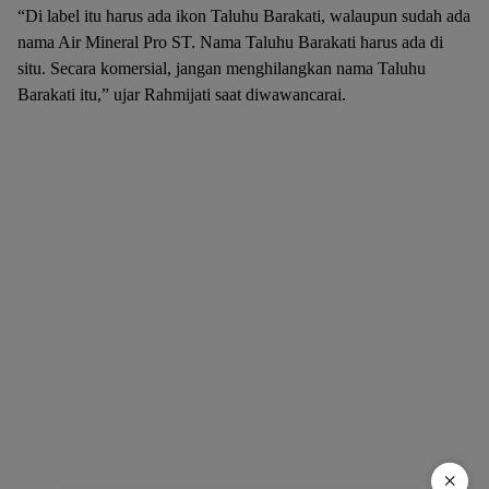
“Di label itu harus ada ikon Taluhu Barakati, walaupun sudah ada
nama Air Mineral Pro ST. Nama Taluhu Barakati harus ada di
situ. Secara komersial, jangan menghilangkan nama Taluhu
Barakati itu,” ujar Rahmijati saat diwawancarai.
×