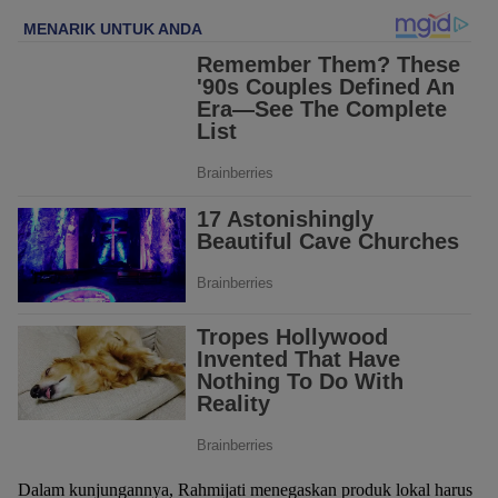
Dalam kunjungannya, Rahmijati menegaskan produk lokal harus