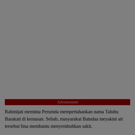
Advertisement
Rahmijati meminta Perumda mempertahankan nama Taluhu
Barakati di kemasan. Sebab, masyarakat Batudaa meyakini air
tersebut bisa membantu menyembuhkan sakit.