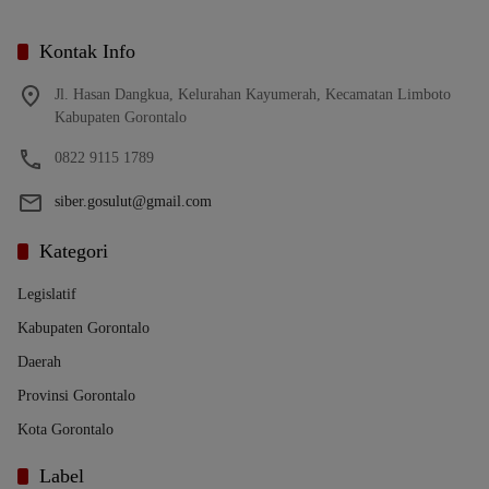
Kontak Info
Jl. Hasan Dangkua, Kelurahan Kayumerah, Kecamatan Limboto
Kabupaten Gorontalo
0822 9115 1789
siber.gosulut@gmail.com
Kategori
Legislatif
Kabupaten Gorontalo
Daerah
Provinsi Gorontalo
Kota Gorontalo
Label