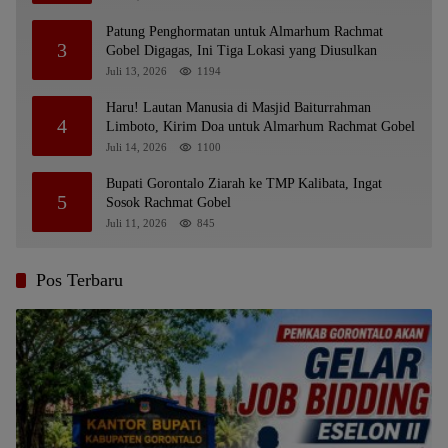
Patung Penghormatan untuk Almarhum Rachmat
3
Gobel Digagas, Ini Tiga Lokasi yang Diusulkan
Juli 13, 2026
1194
Haru! Lautan Manusia di Masjid Baiturrahman
4
Limboto, Kirim Doa untuk Almarhum Rachmat Gobel
Juli 14, 2026
1100
Bupati Gorontalo Ziarah ke TMP Kalibata, Ingat
5
Sosok Rachmat Gobel
Juli 11, 2026
845
Pos Terbaru