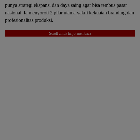
punya strategi ekspansi dan daya saing agar bisa tembus pasar
nasional. Ia menyoroti 2 pilar utama yakni kekuatan branding dan
profesionalitas produksi.
Scroll untuk lanjut membaca