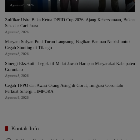
Agustus 8, 2026
Zulfikar Usira Buka Ketua DPRD Cup 2026: Ajang Kebersamaan, Bukan
Sekadar Cari Juara
Agustus 8, 2026
Maryam Sofyan Puhi Turun Langsung, Bagikan Bantuan Nutrisi untuk
Cegah Stunting di Tilango
Agustus 8, 2026
Sinergi Eksekutif-Legislatif Mulai Jawab Harapan Masyarakat Kabupaten
Gorontalo
Agustus 8, 2026
Cegah TPPO dan Awasi Orang Asing di Gorut, Imigrasi Gorontalo
Perkuat Sinergi TIMPORA
Agustus 8, 2026
Kontak Info