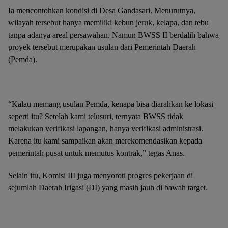
Ia mencontohkan kondisi di Desa Gandasari. Menurutnya,
wilayah tersebut hanya memiliki kebun jeruk, kelapa, dan tebu
tanpa adanya areal persawahan. Namun BWSS II berdalih bahwa
proyek tersebut merupakan usulan dari Pemerintah Daerah
(Pemda).
“Kalau memang usulan Pemda, kenapa bisa diarahkan ke lokasi
seperti itu? Setelah kami telusuri, ternyata BWSS tidak
melakukan verifikasi lapangan, hanya verifikasi administrasi.
Karena itu kami sampaikan akan merekomendasikan kepada
pemerintah pusat untuk memutus kontrak,” tegas Anas.
Selain itu, Komisi III juga menyoroti progres pekerjaan di
sejumlah Daerah Irigasi (DI) yang masih jauh di bawah target.