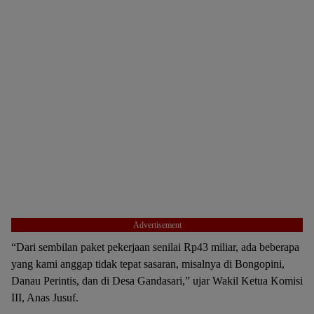
Advertisement
“Dari sembilan paket pekerjaan senilai Rp43 miliar, ada beberapa
yang kami anggap tidak tepat sasaran, misalnya di Bongopini,
Danau Perintis, dan di Desa Gandasari,” ujar Wakil Ketua Komisi
III, Anas Jusuf.