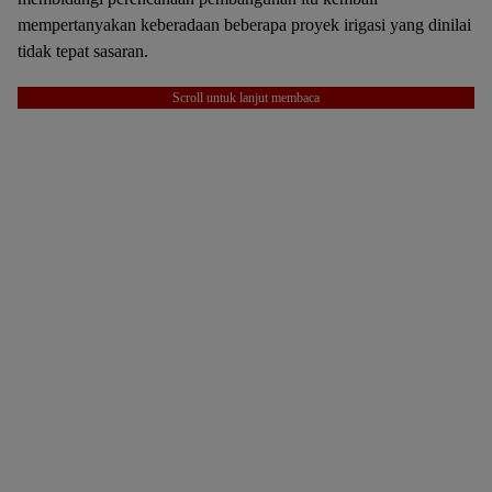
mempertanyakan keberadaan beberapa proyek irigasi yang dinilai
tidak tepat sasaran.
Scroll untuk lanjut membaca