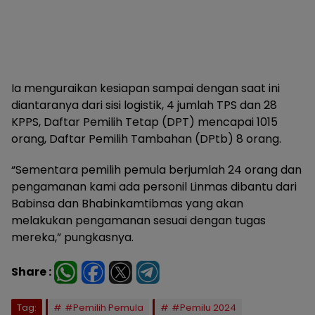
Ia menguraikan kesiapan sampai dengan saat ini
diantaranya dari sisi logistik, 4 jumlah TPS dan 28
KPPS, Daftar Pemilih Tetap (DPT) mencapai 1015
orang, Daftar Pemilih Tambahan (DPtb) 8 orang.
“Sementara pemilih pemula berjumlah 24 orang dan
pengamanan kami ada personil Linmas dibantu dari
Babinsa dan Bhabinkamtibmas yang akan
melakukan pengamanan sesuai dengan tugas
mereka,” pungkasnya.
Share :
Tag:
#Pemilih Pemula
#Pemilu 2024