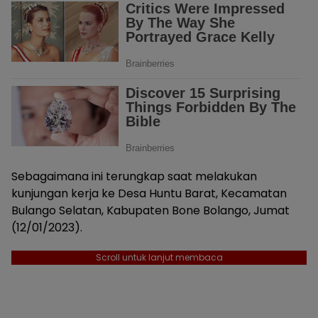
Sebagaimana ini terungkap saat melakukan
kunjungan kerja ke Desa Huntu Barat, Kecamatan
Bulango Selatan, Kabupaten Bone Bolango, Jumat
(12/01/2023).
Scroll untuk lanjut membaca