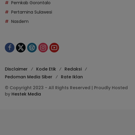
Pemkab Gorontalo
Pertamina Sulawesi
Nasdem
Disclaimer
Kode Etik
Redaksi
Pedoman Media Siber
Rate Iklan
© Copyright 2023 - All Rights Reserved | Proudly Hosted
by
Hestek Media