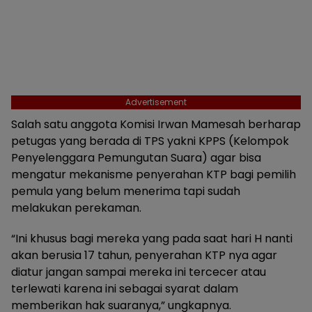
Advertisement
Salah satu anggota Komisi Irwan Mamesah berharap
petugas yang berada di TPS yakni KPPS (Kelompok
Penyelenggara Pemungutan Suara) agar bisa
mengatur mekanisme penyerahan KTP bagi pemilih
pemula yang belum menerima tapi sudah
melakukan perekaman.
“Ini khusus bagi mereka yang pada saat hari H nanti
akan berusia 17 tahun, penyerahan KTP nya agar
diatur jangan sampai mereka ini tercecer atau
terlewati karena ini sebagai syarat dalam
memberikan hak suaranya,” ungkapnya.