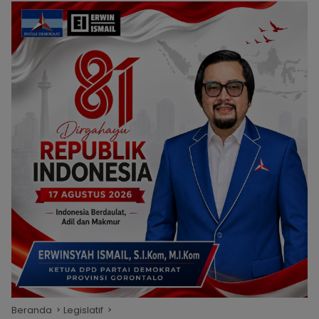
Beranda
Legislatif