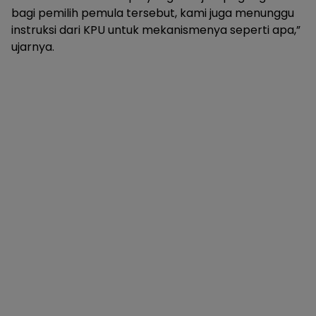
bagi pemilih pemula tersebut, kami juga menunggu
instruksi dari KPU untuk mekanismenya seperti apa,”
ujarnya.