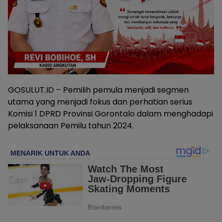
GOSULUT.ID – Pemilih pemula menjadi segmen
utama yang menjadi fokus dan perhatian serius
Komisi 1 DPRD Provinsi Gorontalo dalam menghadapi
pelaksanaan Pemilu tahun 2024.