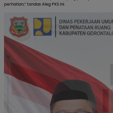
perhatian,” tandas Aleg PKS ini.