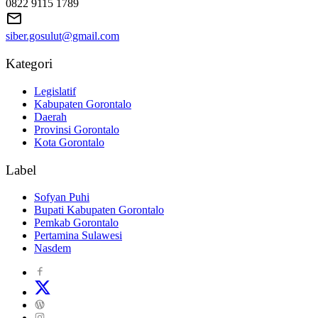
0822 9115 1789
siber.gosulut@gmail.com
Kategori
Legislatif
Kabupaten Gorontalo
Daerah
Provinsi Gorontalo
Kota Gorontalo
Label
Sofyan Puhi
Bupati Kabupaten Gorontalo
Pemkab Gorontalo
Pertamina Sulawesi
Nasdem