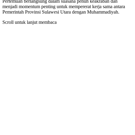
Pertemuan berlangsung dalam suasana penuh keakraban dan
menjadi momentum penting untuk mempererat kerja sama antara
Pemerintah Provinsi Sulawesi Utara dengan Muhammadiyah.
Scroll untuk lanjut membaca