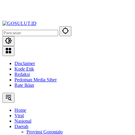
Disclaimer
Kode Etik
Redaksi
Pedoman Media Siber
Rate Iklan
Home
Viral
Nasional
Daerah
Provinsi Gorontalo