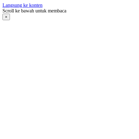
Langsung ke konten
Scroll ke bawah untuk membaca
×