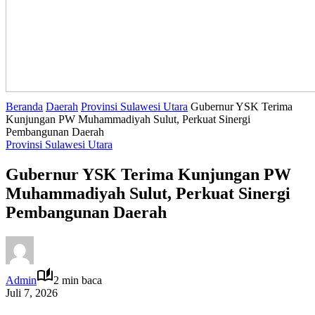
Beranda
Daerah
Provinsi Sulawesi Utara
Gubernur YSK Terima
Kunjungan PW Muhammadiyah Sulut, Perkuat Sinergi
Pembangunan Daerah
Provinsi Sulawesi Utara
Gubernur YSK Terima Kunjungan PW
Muhammadiyah Sulut, Perkuat Sinergi
Pembangunan Daerah
Admin
2 min baca
Juli 7, 2026