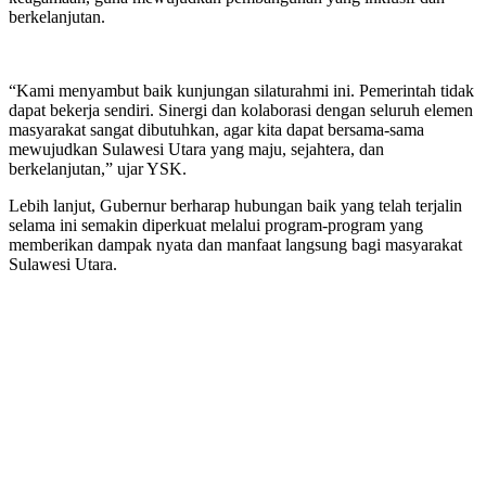
berkelanjutan.
“Kami menyambut baik kunjungan silaturahmi ini. Pemerintah tidak
dapat bekerja sendiri. Sinergi dan kolaborasi dengan seluruh elemen
masyarakat sangat dibutuhkan, agar kita dapat bersama-sama
mewujudkan Sulawesi Utara yang maju, sejahtera, dan
berkelanjutan,” ujar YSK.
Lebih lanjut, Gubernur berharap hubungan baik yang telah terjalin
selama ini semakin diperkuat melalui program-program yang
memberikan dampak nyata dan manfaat langsung bagi masyarakat
Sulawesi Utara.