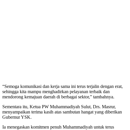
“Semoga komunikasi dan kerja sama ini terus terjalin dengan erat,
sehingga kita mampu menghadirkan pelayanan terbaik dan
mendorong kemajuan daerah di berbagai sektor,” tambahnya.
Sementara itu, Ketua PW Muhammadiyah Sulut, Drs. Masrur,
menyampaikan terima kasih atas sambutan hangat yang diberikan
Gubernur YSK.
Ia menegaskan komitmen penuh Muhammadiyah untuk terus