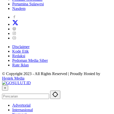
Pertamina Sulawesi
Nasdem
Disclaimer
Kode Etik
Redaksi
Pedoman Media Siber
Rate Iklan
© Copyright 2023 - All Rights Reserved | Proudly Hosted by
Hestek Media
×
Advertorial
Internasional