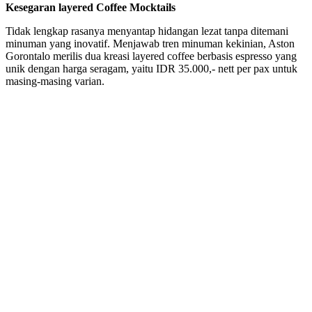
Kesegaran layered Coffee Mocktails
Tidak lengkap rasanya menyantap hidangan lezat tanpa ditemani
minuman yang inovatif. Menjawab tren minuman kekinian, Aston
Gorontalo merilis dua kreasi layered coffee berbasis espresso yang
unik dengan harga seragam, yaitu IDR 35.000,- nett per pax untuk
masing-masing varian.