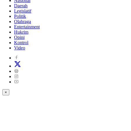
Nasional
Daerah
Legislatif
Politik
Olahraga
Entertainment
Hukrim
Opini
Kontrol
Video
×