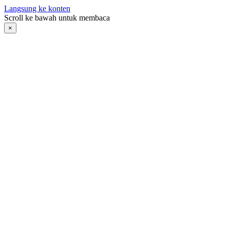
Langsung ke konten
Scroll ke bawah untuk membaca
×