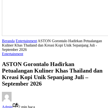
Beranda
Entertainment
ASTON Gorontalo Hadirkan Petualangan
Kuliner Khas Thailand dan Kreasi Kopi Unik Sepanjang Juli -
September 2026
Entertainment
ASTON Gorontalo Hadirkan
Petualangan Kuliner Khas Thailand dan
Kreasi Kopi Unik Sepanjang Juli –
September 2026
Admin
2 min baca