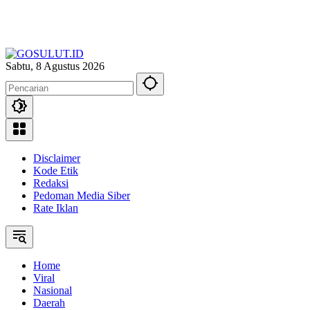
Sabtu, 8 Agustus 2026
Disclaimer
Kode Etik
Redaksi
Pedoman Media Siber
Rate Iklan
Home
Viral
Nasional
Daerah