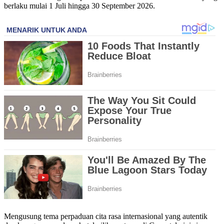
berlaku mulai 1 Juli hingga 30 September 2026.
Mengusung tema perpaduan cita rasa internasional yang autentik