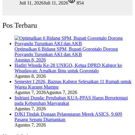
Juli 11, 2026
Juli 11, 2026
854
Pos Terbaru
Optimalkan 6 Bidang SPM, Bupati Gorontalo Dorong
Posyandu Turunkan AKI dan AKB
Agustus 8, 2026
Hadiri Wisuda Ke-28 UNIGO, Ketua DPRD Kabgor ke
Wisudawan: Amalkan Ilmu untuk Gorontalo
Agustus 8, 2026
Semester I 2026, Baznas Kabgor Selesaikan 11 Rumah untuk
Warga Kurang Mampu
Agustus 7, 2026
Agustus 7, 2026
Indriani Dunda: Perubahan KUA-PPAS Harus Berorientasi
pada Kebutuhan Masyarakat
Agustus 7, 2026
DJKI Tindak Dugaan Pelanggaran Merek ASICS, 9.609
Pasang Sepatu Diamankan
Agustus 7, 2026