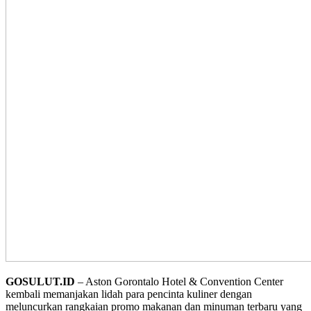
GOSULUT.ID
– Aston Gorontalo Hotel & Convention Center
kembali memanjakan lidah para pencinta kuliner dengan
meluncurkan rangkaian promo makanan dan minuman terbaru yang