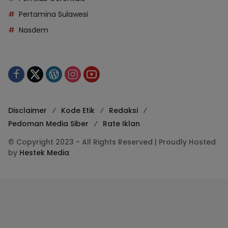
Pertamina Sulawesi
Nasdem
Disclaimer
Kode Etik
Redaksi
Pedoman Media Siber
Rate Iklan
© Copyright 2023 - All Rights Reserved | Proudly Hosted
by
Hestek Media