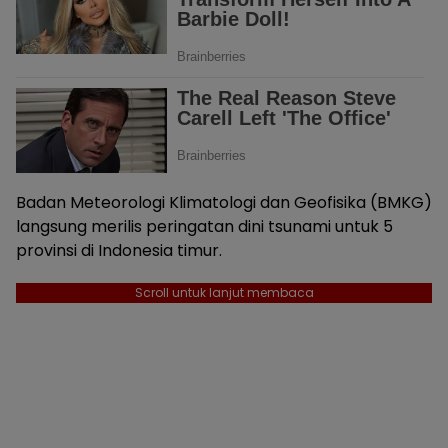
Badan Meteorologi Klimatologi dan Geofisika (BMKG)
langsung merilis peringatan dini tsunami untuk 5
provinsi di Indonesia timur.
Scroll untuk lanjut membaca