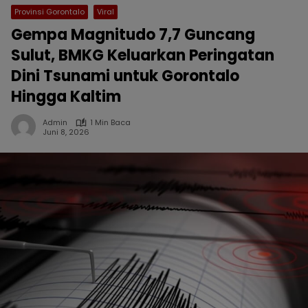
Provinsi Gorontalo
Viral
Gempa Magnitudo 7,7 Guncang
Sulut, BMKG Keluarkan Peringatan
Dini Tsunami untuk Gorontalo
Hingga Kaltim
Admin
1 Min Baca
Juni 8, 2026