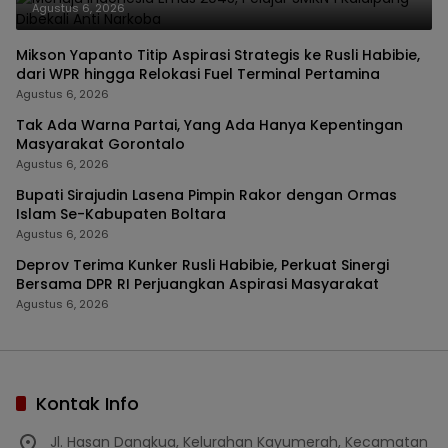
Agustus 6, 2026
Mikson Yapanto Titip Aspirasi Strategis ke Rusli Habibie,
dari WPR hingga Relokasi Fuel Terminal Pertamina
Agustus 6, 2026
Tak Ada Warna Partai, Yang Ada Hanya Kepentingan
Masyarakat Gorontalo
Agustus 6, 2026
Bupati Sirajudin Lasena Pimpin Rakor dengan Ormas
Islam Se-Kabupaten Boltara
Agustus 6, 2026
Deprov Terima Kunker Rusli Habibie, Perkuat Sinergi
Bersama DPR RI Perjuangkan Aspirasi Masyarakat
Agustus 6, 2026
Kontak Info
Jl. Hasan Dangkua, Kelurahan Kayumerah, Kecamatan