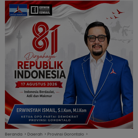
Beranda
Daerah
Provinsi Gorontalo