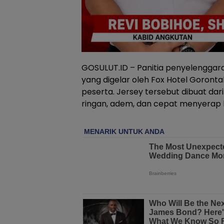
GOSULUT.ID – Panitia penyelenggara
yang digelar oleh Fox Hotel Goronta
peserta. Jersey tersebut dibuat dari
ringan, adem, dan cepat menyerap ke