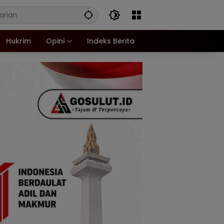
Hukrim
Opini
Indeks Berita