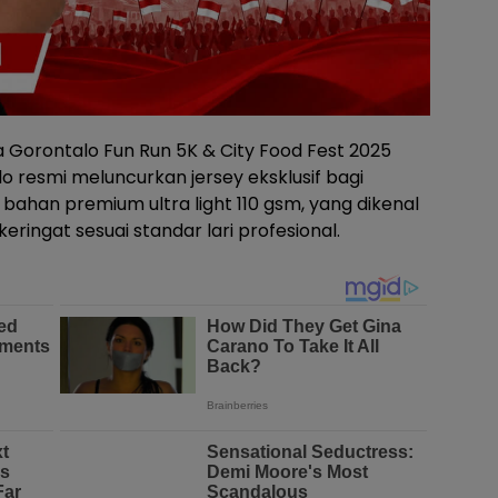
 Gorontalo Fun Run 5K & City Food Fest 2025
lo resmi meluncurkan jersey eksklusif bagi
 bahan premium ultra light 110 gsm, yang dikenal
ringat sesuai standar lari profesional.