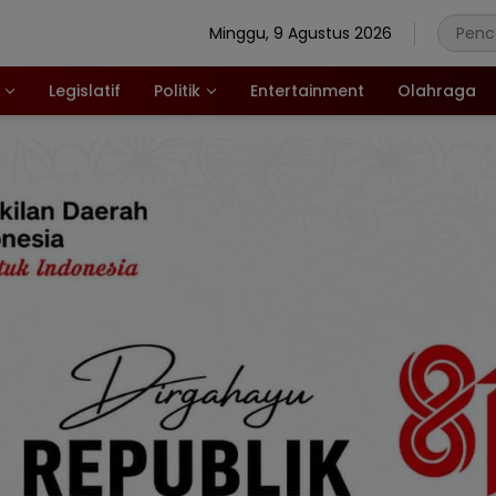
Minggu, 9 Agustus 2026
Legislatif
Politik
Entertainment
Olahraga