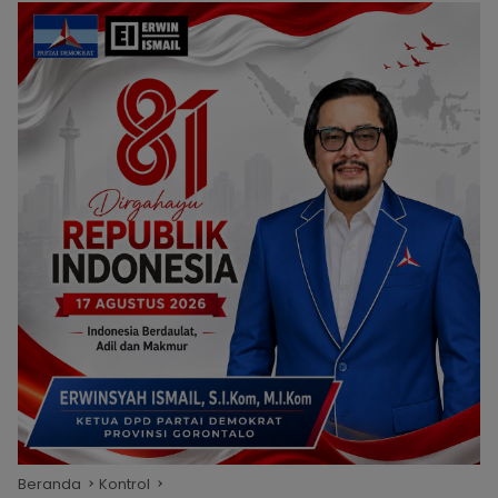
Beranda
Kontrol