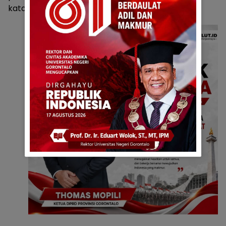
katanya.