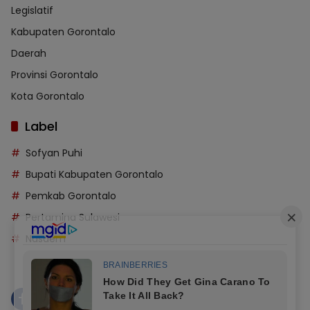
Legislatif
Kabupaten Gorontalo
Daerah
Provinsi Gorontalo
Kota Gorontalo
Label
Sofyan Puhi
Bupati Kabupaten Gorontalo
Pemkab Gorontalo
Pertamina Sulawesi
Nasdem