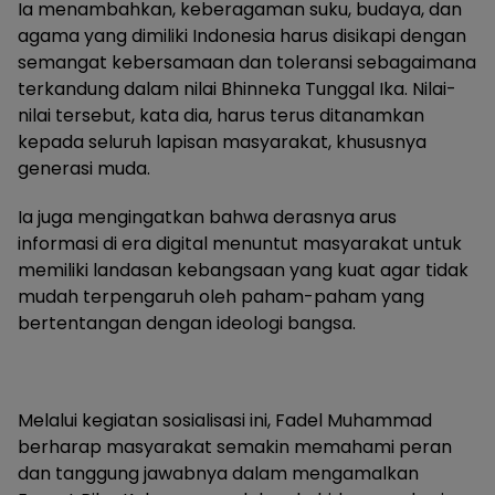
Ia menambahkan, keberagaman suku, budaya, dan
agama yang dimiliki Indonesia harus disikapi dengan
semangat kebersamaan dan toleransi sebagaimana
terkandung dalam nilai Bhinneka Tunggal Ika. Nilai-
nilai tersebut, kata dia, harus terus ditanamkan
kepada seluruh lapisan masyarakat, khususnya
generasi muda.
Ia juga mengingatkan bahwa derasnya arus
informasi di era digital menuntut masyarakat untuk
memiliki landasan kebangsaan yang kuat agar tidak
mudah terpengaruh oleh paham-paham yang
bertentangan dengan ideologi bangsa.
Melalui kegiatan sosialisasi ini, Fadel Muhammad
berharap masyarakat semakin memahami peran
dan tanggung jawabnya dalam mengamalkan