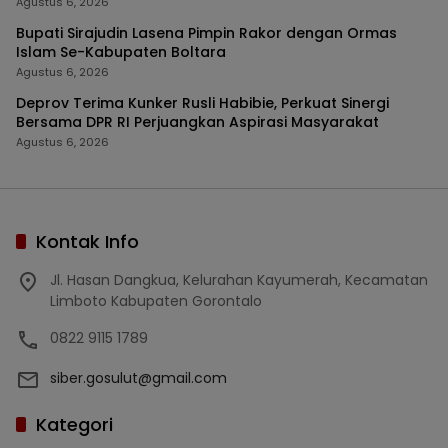
Agustus 6, 2026
Bupati Sirajudin Lasena Pimpin Rakor dengan Ormas
Islam Se-Kabupaten Boltara
Agustus 6, 2026
Deprov Terima Kunker Rusli Habibie, Perkuat Sinergi
Bersama DPR RI Perjuangkan Aspirasi Masyarakat
Agustus 6, 2026
Kontak Info
Jl. Hasan Dangkua, Kelurahan Kayumerah, Kecamatan
Limboto Kabupaten Gorontalo
0822 9115 1789
siber.gosulut@gmail.com
Kategori