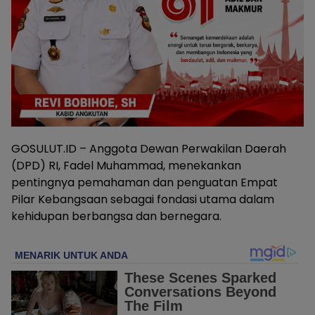
GOSULUT.ID – Anggota Dewan Perwakilan Daerah
(DPD) RI, Fadel Muhammad, menekankan
pentingnya pemahaman dan penguatan Empat
Pilar Kebangsaan sebagai fondasi utama dalam
kehidupan berbangsa dan bernegara.