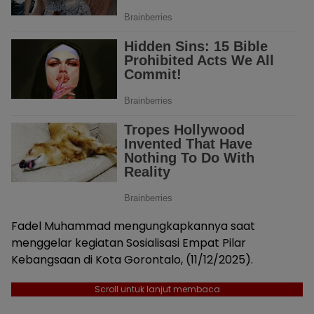
Fadel Muhammad mengungkapkannya saat
menggelar kegiatan Sosialisasi Empat Pilar
Kebangsaan di Kota Gorontalo, (11/12/2025).
Scroll untuk lanjut membaca