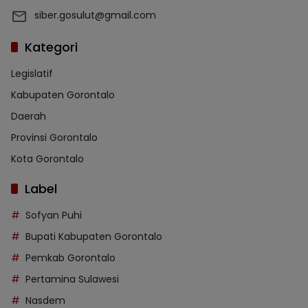
siber.gosulut@gmail.com
Kategori
Legislatif
Kabupaten Gorontalo
Daerah
Provinsi Gorontalo
Kota Gorontalo
Label
Sofyan Puhi
Bupati Kabupaten Gorontalo
Pemkab Gorontalo
Pertamina Sulawesi
Nasdem