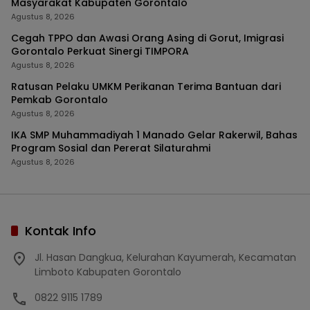
Masyarakat Kabupaten Gorontalo
Agustus 8, 2026
Cegah TPPO dan Awasi Orang Asing di Gorut, Imigrasi
Gorontalo Perkuat Sinergi TIMPORA
Agustus 8, 2026
Ratusan Pelaku UMKM Perikanan Terima Bantuan dari
Pemkab Gorontalo
Agustus 8, 2026
IKA SMP Muhammadiyah 1 Manado Gelar Rakerwil, Bahas
Program Sosial dan Pererat Silaturahmi
Agustus 8, 2026
Kontak Info
Jl. Hasan Dangkua, Kelurahan Kayumerah, Kecamatan
Limboto Kabupaten Gorontalo
0822 9115 1789