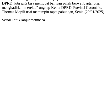
DPRD, kita juga bisa membuat bantuan pihak berwajib agar bisa
menghadirkan mereka,” ungkap Ketua DPRD Provinsi Gorontalo,
Thomas Mopili usai memimpin rapat gabungan, Senin (20/01/2025).
Scroll untuk lanjut membaca