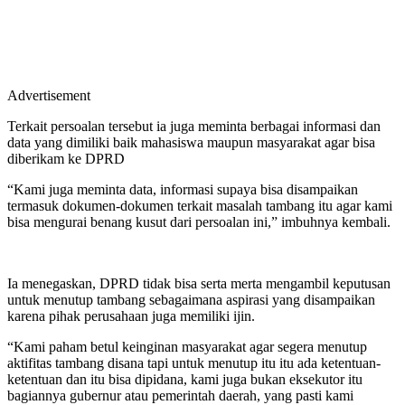
Advertisement
Terkait persoalan tersebut ia juga meminta berbagai informasi dan
data yang dimiliki baik mahasiswa maupun masyarakat agar bisa
diberikam ke DPRD
“Kami juga meminta data, informasi supaya bisa disampaikan
termasuk dokumen-dokumen terkait masalah tambang itu agar kami
bisa mengurai benang kusut dari persoalan ini,” imbuhnya kembali.
Ia menegaskan, DPRD tidak bisa serta merta mengambil keputusan
untuk menutup tambang sebagaimana aspirasi yang disampaikan
karena pihak perusahaan juga memiliki ijin.
“Kami paham betul keinginan masyarakat agar segera menutup
aktifitas tambang disana tapi untuk menutup itu itu ada ketentuan-
ketentuan dan itu bisa dipidana, kami juga bukan eksekutor itu
bagiannya gubernur atau pemerintah daerah, yang pasti kami