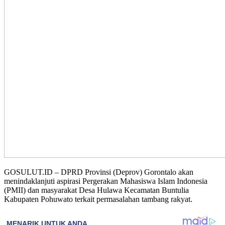
GOSULUT.ID – DPRD Provinsi (Deprov) Gorontalo akan
menindaklanjuti aspirasi Pergerakan Mahasiswa Islam Indonesia
(PMII) dan masyarakat Desa Hulawa Kecamatan Buntulia
Kabupaten Pohuwato terkait permasalahan tambang rakyat.