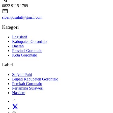
0822 9115 1789
siber.gosulut@gmail.com
Kategori
Legislatif
Kabupaten Gorontalo
Daerah
Provinsi Gorontalo
Kota Gorontalo
Label
Sofyan Puhi
Bupati Kabupaten Gorontalo
Pemkab Gorontalo
Pertamina Sulawesi
Nasdem