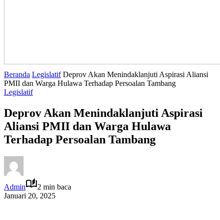
Beranda
Legislatif
Deprov Akan Menindaklanjuti Aspirasi Aliansi
PMII dan Warga Hulawa Terhadap Persoalan Tambang
Legislatif
Deprov Akan Menindaklanjuti Aspirasi
Aliansi PMII dan Warga Hulawa
Terhadap Persoalan Tambang
Admin
2 min baca
Januari 20, 2025