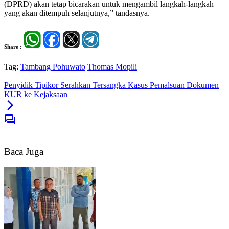
(DPRD) akan tetap bicarakan untuk mengambil langkah-langkah
yang akan ditempuh selanjutnya,” tandasnya.
Share :
Tag:
Tambang Pohuwato
Thomas Mopili
Penyidik Tipikor Serahkan Tersangka Kasus Pemalsuan Dokumen
KUR ke Kejaksaan
Baca Juga