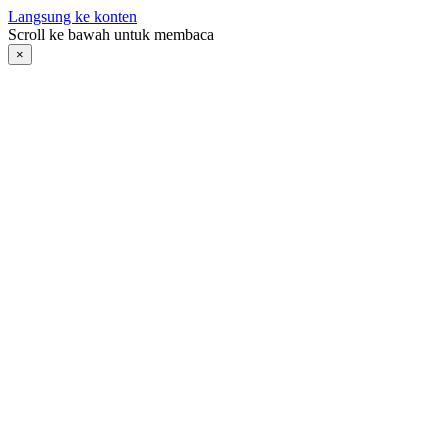
Langsung ke konten
Scroll ke bawah untuk membaca
×