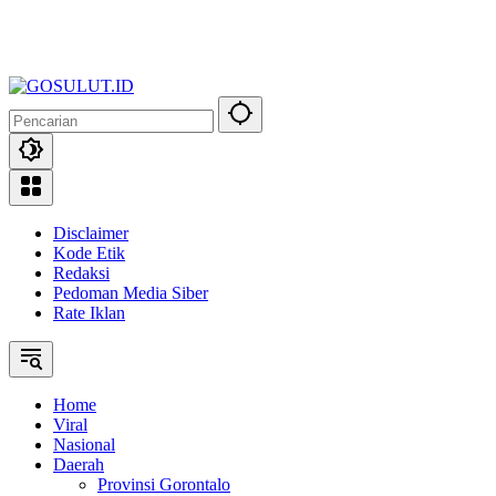
Disclaimer
Kode Etik
Redaksi
Pedoman Media Siber
Rate Iklan
Home
Viral
Nasional
Daerah
Provinsi Gorontalo