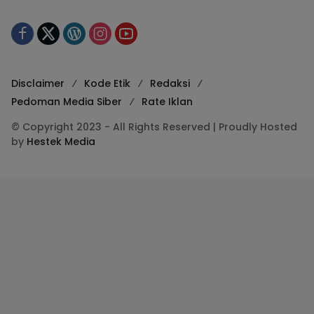
Disclaimer
Kode Etik
Redaksi
Pedoman Media Siber
Rate Iklan
© Copyright 2023 - All Rights Reserved | Proudly Hosted
by
Hestek Media