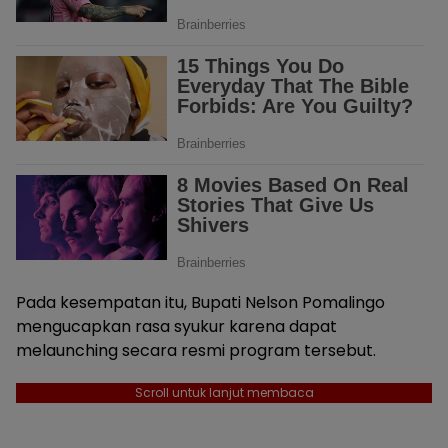
Pada kesempatan itu, Bupati Nelson Pomalingo
mengucapkan rasa syukur karena dapat
melaunching secara resmi program tersebut.
Scroll untuk lanjut membaca