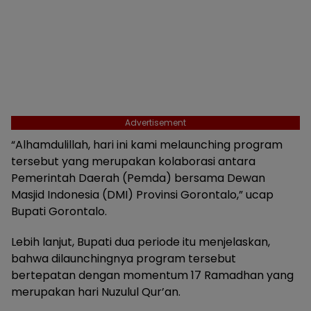
Advertisement
“Alhamdulillah, hari ini kami melaunching program
tersebut yang merupakan kolaborasi antara
Pemerintah Daerah (Pemda) bersama Dewan
Masjid Indonesia (DMI) Provinsi Gorontalo,” ucap
Bupati Gorontalo.
Lebih lanjut, Bupati dua periode itu menjelaskan,
bahwa dilaunchingnya program tersebut
bertepatan dengan momentum 17 Ramadhan yang
merupakan hari Nuzulul Qur’an.