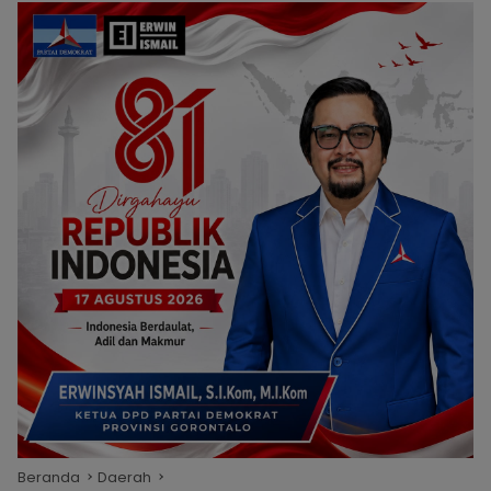
Beranda
Daerah