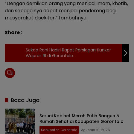
“Dengan demikian orang yang menjadi imam, khotib,
dan sebagainya dapat menjadi pendorong bagi
masyarakat disekitar,” tambahnya.
Share :
Sekda Roni Hadiri Rapat Persiapan Kunker
Wapres RI di Gorontalo
Baca Juga
Seruni Kabinet Merah Putih Bangun 5
Rumah Sehat di Kabupaten Gorontalo
Kabupaten Gorontalo
Agustus 10, 2026