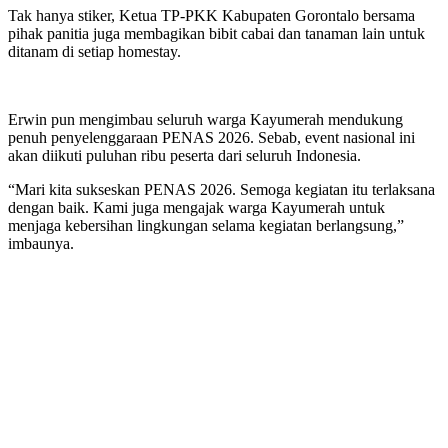
Tak hanya stiker, Ketua TP-PKK Kabupaten Gorontalo bersama
pihak panitia juga membagikan bibit cabai dan tanaman lain untuk
ditanam di setiap homestay.
Erwin pun mengimbau seluruh warga Kayumerah mendukung
penuh penyelenggaraan PENAS 2026. Sebab, event nasional ini
akan diikuti puluhan ribu peserta dari seluruh Indonesia.
“Mari kita sukseskan PENAS 2026. Semoga kegiatan itu terlaksana
dengan baik. Kami juga mengajak warga Kayumerah untuk
menjaga kebersihan lingkungan selama kegiatan berlangsung,”
imbaunya.