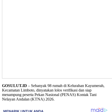
GOSULUT.ID
– Sebanyak 98 rumah di Kelurahan Kayumerah,
Kecamatan Limboto, dinyatakan lolos verifikasi dan siap
menampung peserta Pekan Nasional (PENAS) Kontak Tani
Nelayan Andalan (KTNA) 2026.