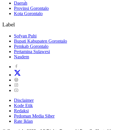
Daerah
Provinsi Gorontalo
Kota Gorontalo
Label
Sofyan Puhi
Bupati Kabupaten Gorontalo
Pemkab Gorontalo
Pertamina Sulawesi
Nasdem
Disclaimer
Kode Etik
Redaksi
Pedoman Media Siber
Rate Iklan