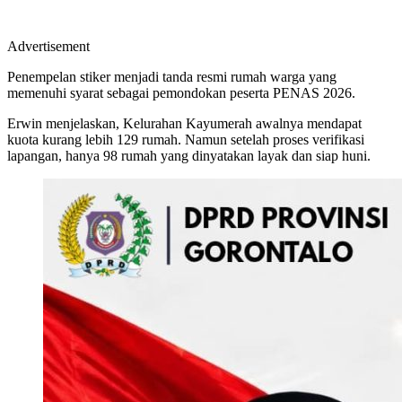
Advertisement
Penempelan stiker menjadi tanda resmi rumah warga yang
memenuhi syarat sebagai pemondokan peserta PENAS 2026.
Erwin menjelaskan, Kelurahan Kayumerah awalnya mendapat
kuota kurang lebih 129 rumah. Namun setelah proses verifikasi
lapangan, hanya 98 rumah yang dinyatakan layak dan siap huni.