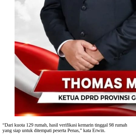
“Dari kuota 129 rumah, hasil verifikasi kemarin tinggal 98 rumah
yang siap untuk ditempati peserta Penas,” kata Erwin.