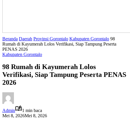
Beranda
Daerah
Provinsi Gorontalo
Kabupaten Gorontalo
98
Rumah di Kayumerah Lolos Verifikasi, Siap Tampung Peserta
PENAS 2026
Kabupaten Gorontalo
98 Rumah di Kayumerah Lolos
Verifikasi, Siap Tampung Peserta PENAS
2026
Admin
1 min baca
Mei 8, 2026
Mei 8, 2026