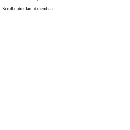
Scroll untuk lanjut membaca