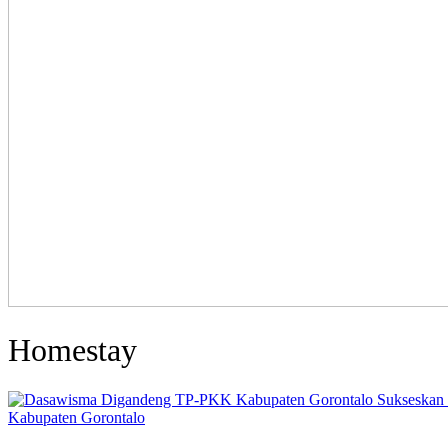
Homestay
Kabupaten Gorontalo