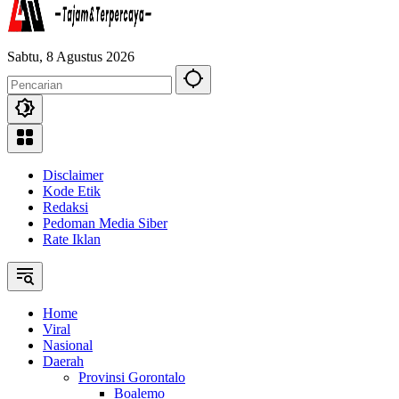
Sabtu, 8 Agustus 2026
Disclaimer
Kode Etik
Redaksi
Pedoman Media Siber
Rate Iklan
Home
Viral
Nasional
Daerah
Provinsi Gorontalo
Boalemo