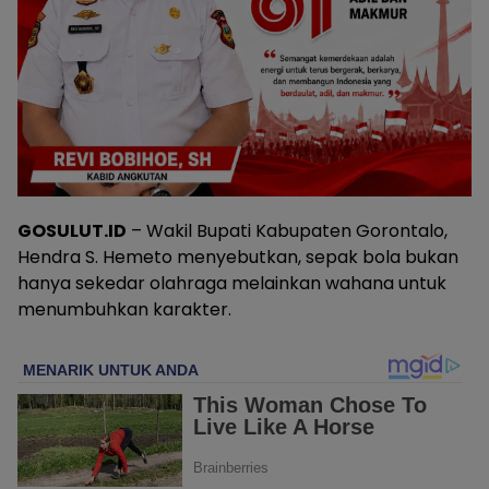
GOSULUT.ID
– Wakil Bupati Kabupaten Gorontalo,
Hendra S. Hemeto menyebutkan, sepak bola bukan
hanya sekedar olahraga melainkan wahana untuk
menumbuhkan karakter.