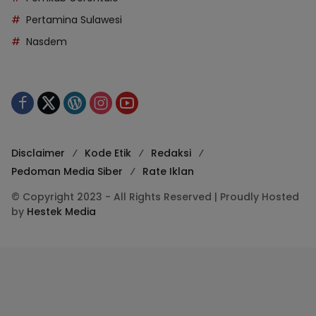
Pertamina Sulawesi
Nasdem
Disclaimer
Kode Etik
Redaksi
Pedoman Media Siber
Rate Iklan
© Copyright 2023 - All Rights Reserved | Proudly Hosted
by
Hestek Media