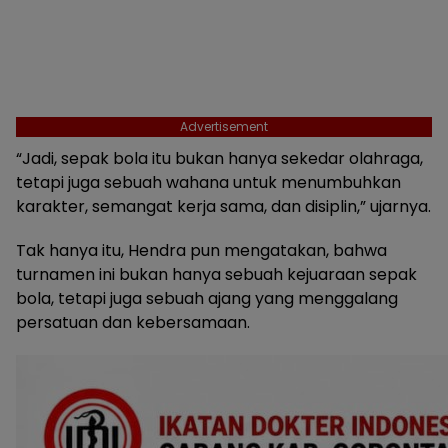
Advertisement
“Jadi, sepak bola itu bukan hanya sekedar olahraga,
tetapi juga sebuah wahana untuk menumbuhkan
karakter, semangat kerja sama, dan disiplin,” ujarnya.
Tak hanya itu, Hendra pun mengatakan, bahwa
turnamen ini bukan hanya sebuah kejuaraan sepak
bola, tetapi juga sebuah ajang yang menggalang
persatuan dan kebersamaan.