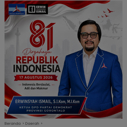
Beranda
Daerah