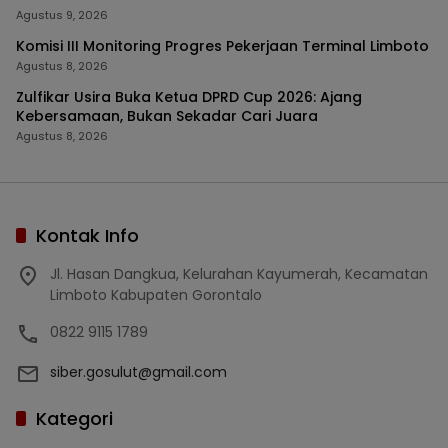
Agustus 9, 2026
Komisi III Monitoring Progres Pekerjaan Terminal Limboto
Agustus 8, 2026
Zulfikar Usira Buka Ketua DPRD Cup 2026: Ajang
Kebersamaan, Bukan Sekadar Cari Juara
Agustus 8, 2026
Kontak Info
Jl. Hasan Dangkua, Kelurahan Kayumerah, Kecamatan
Limboto Kabupaten Gorontalo
0822 9115 1789
siber.gosulut@gmail.com
Kategori