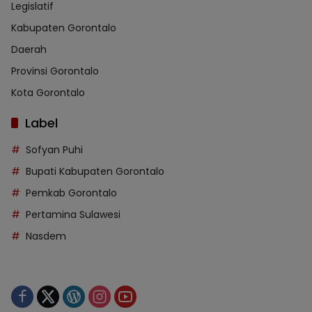
Legislatif
Kabupaten Gorontalo
Daerah
Provinsi Gorontalo
Kota Gorontalo
Label
Sofyan Puhi
Bupati Kabupaten Gorontalo
Pemkab Gorontalo
Pertamina Sulawesi
Nasdem