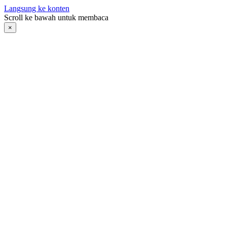
Langsung ke konten
Scroll ke bawah untuk membaca
×