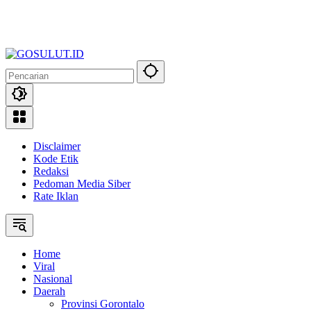
Disclaimer
Kode Etik
Redaksi
Pedoman Media Siber
Rate Iklan
Home
Viral
Nasional
Daerah
Provinsi Gorontalo