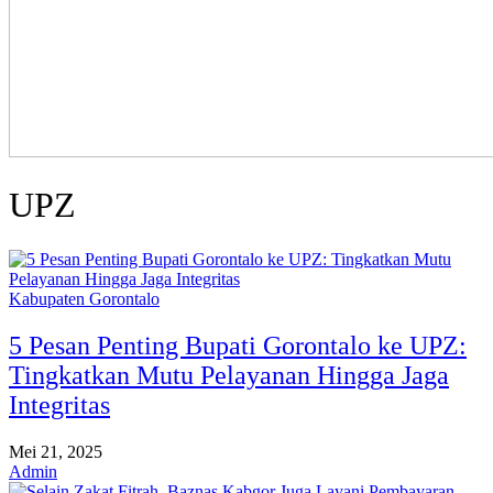
UPZ
Kabupaten Gorontalo
5 Pesan Penting Bupati Gorontalo ke UPZ:
Tingkatkan Mutu Pelayanan Hingga Jaga
Integritas
Mei 21, 2025
Admin