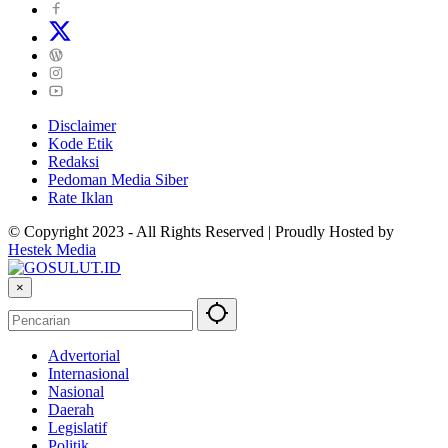
Disclaimer
Kode Etik
Redaksi
Pedoman Media Siber
Rate Iklan
© Copyright 2023 - All Rights Reserved | Proudly Hosted by
Hestek Media
×
Advertorial
Internasional
Nasional
Daerah
Legislatif
Politik