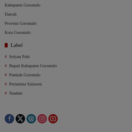
Kabupaten Gorontalo
Daerah
Provinsi Gorontalo
Kota Gorontalo
Label
Sofyan Puhi
Bupati Kabupaten Gorontalo
Pemkab Gorontalo
Pertamina Sulawesi
Nasdem