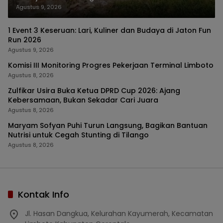
Agustus 9, 2026
1 Event 3 Keseruan: Lari, Kuliner dan Budaya di Jaton Fun
Run 2026
Agustus 9, 2026
Komisi III Monitoring Progres Pekerjaan Terminal Limboto
Agustus 8, 2026
Zulfikar Usira Buka Ketua DPRD Cup 2026: Ajang
Kebersamaan, Bukan Sekadar Cari Juara
Agustus 8, 2026
Maryam Sofyan Puhi Turun Langsung, Bagikan Bantuan
Nutrisi untuk Cegah Stunting di Tilango
Agustus 8, 2026
Kontak Info
Jl. Hasan Dangkua, Kelurahan Kayumerah, Kecamatan