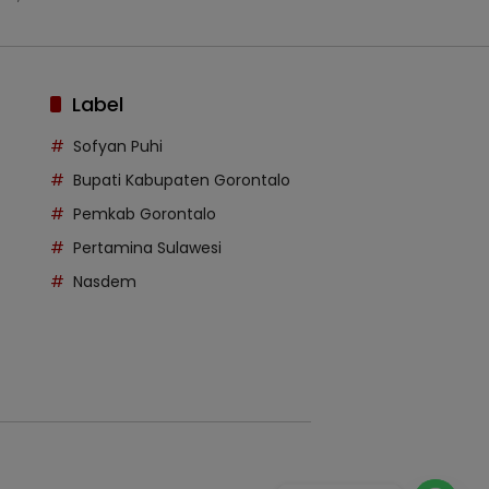
Label
Sofyan Puhi
Bupati Kabupaten Gorontalo
Pemkab Gorontalo
Pertamina Sulawesi
Nasdem