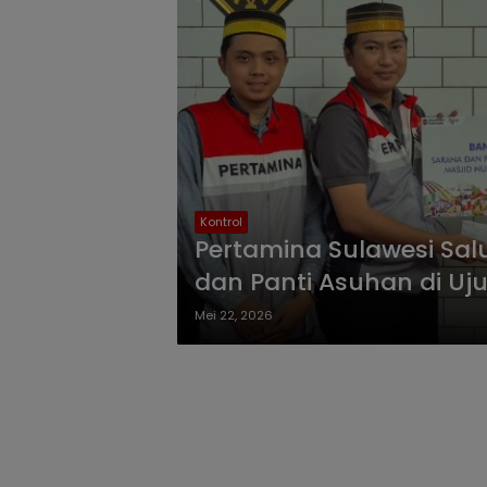
Kontrol
Pertamina Sulawesi Sa
dan Panti Asuhan di Uj
Mei 22, 2026