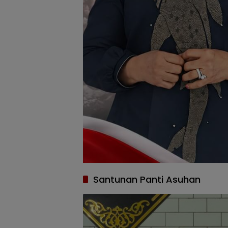
Santunan Panti Asuhan